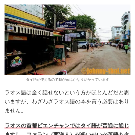
タイ語が使えるので我が家はかなり助かっています
ラオス語は全く話せないという方がほとんどだと思
いますが、わざわざラオス語の本を買う必要はあり
ません。
ラオスの首都ビエンチャンではタイ語が普通に通じ
ますし、ファラン（西洋人）が多いせいか英語もタ