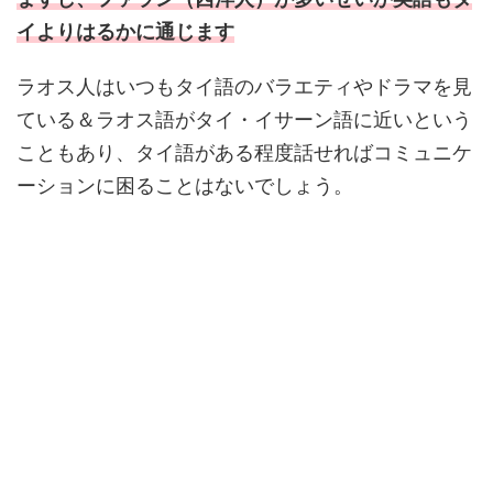
イよりはるかに通じます
ラオス人はいつもタイ語のバラエティやドラマを見
ている＆ラオス語がタイ・イサーン語に近いという
こともあり、タイ語がある程度話せればコミュニケ
ーションに困ることはないでしょう。