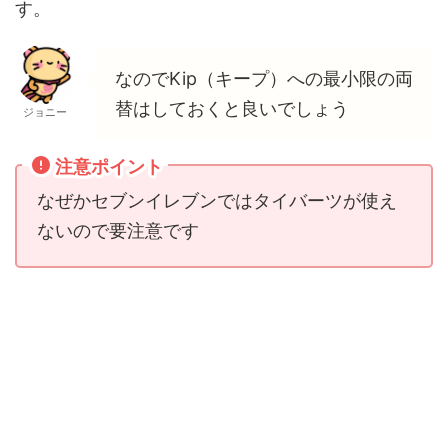
す。
なのでKip（キープ）への最小限の両
替はしておくと良いでしょう
ジョニー
注意ポイント
なぜかセブンイレブンではタイバーツが使え
ないので要注意です