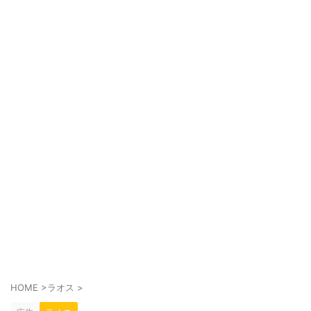
HOME
>
ラオス
>