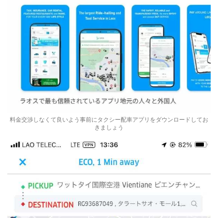
料金交渉しなくて良いよう事前にタクシー配車アプリをダウンロードしてお
きましょう