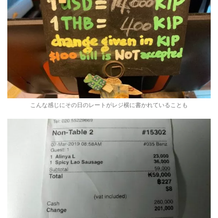
こんな感じにその日のレートがレジ横に書かれていることも