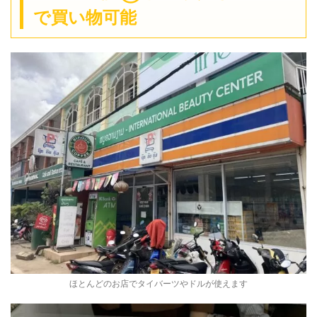
で買い物可能
ほとんどのお店でタイバーツやドルが使えます