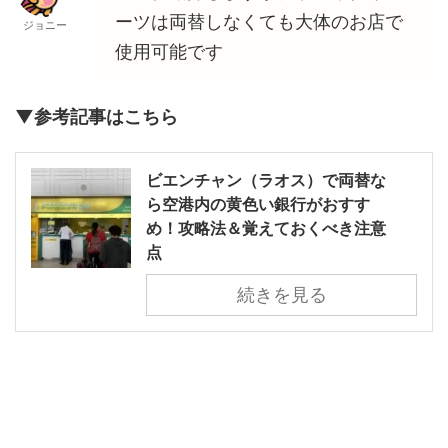
ーツは両替しなくても大体のお店で
ジョニー
使用可能です
▼参考記事はこちら
ビエンチャン（ラオス）で両替な
ら空港内の黄色い銀行がおすす
め！攻略法＆覚えておくべき注意
点
続きを見る