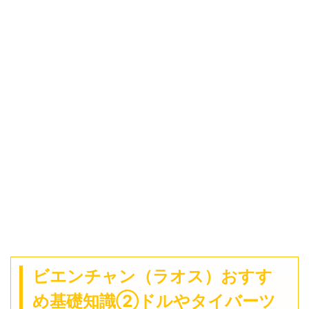
ビエンチャン（ラオス）おすす
め基礎知識②ドルやタイバーツ