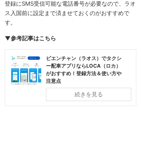
登録にSMS受信可能な電話番号が必要なので、ラオ
ス入国前に設定まで済ませておくのがおすすめで
す。
▼参考記事はこちら
ビエンチャン（ラオス）でタクシ
ー配車アプリならLOCA（ロカ）
がおすすめ！登録方法＆使い方や
注意点
続きを見る