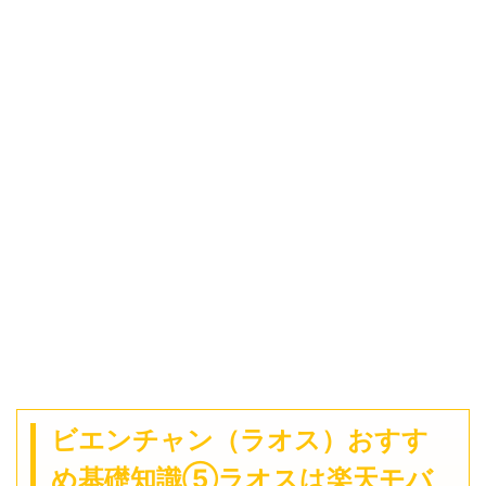
ビエンチャン（ラオス）おすす
め基礎知識⑤ラオスは楽天モバ