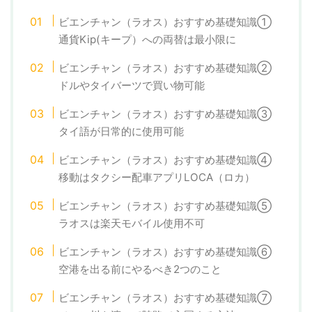
ビエンチャン（ラオス）おすすめ基礎知識①
通貨Kip(キープ）への両替は最小限に
ビエンチャン（ラオス）おすすめ基礎知識②
ドルやタイバーツで買い物可能
ビエンチャン（ラオス）おすすめ基礎知識③
タイ語が日常的に使用可能
ビエンチャン（ラオス）おすすめ基礎知識④
移動はタクシー配車アプリLOCA（ロカ）
ビエンチャン（ラオス）おすすめ基礎知識⑤
ラオスは楽天モバイル使用不可
ビエンチャン（ラオス）おすすめ基礎知識⑥
空港を出る前にやるべき2つのこと
ビエンチャン（ラオス）おすすめ基礎知識⑦