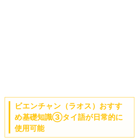
ビエンチャン（ラオス）おすす
め基礎知識③タイ語が日常的に
使用可能