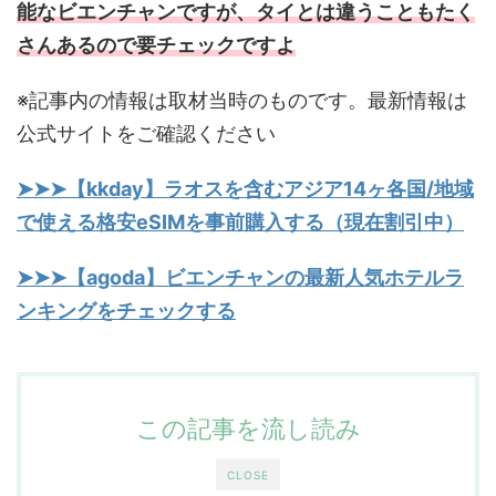
能なビエンチャンですが、タイとは違うこともたく
さんあるので要チェックですよ
※記事内の情報は取材当時のものです。最新情報は
公式サイトをご確認ください
➤➤➤【kkday】ラオスを含むアジア14ヶ各国/地域
で使える格安eSIMを事前購入する（現在割引中）
➤➤➤【agoda】ビエンチャンの最新人気ホテルラ
ンキングをチェックする
この記事を流し読み
CLOSE