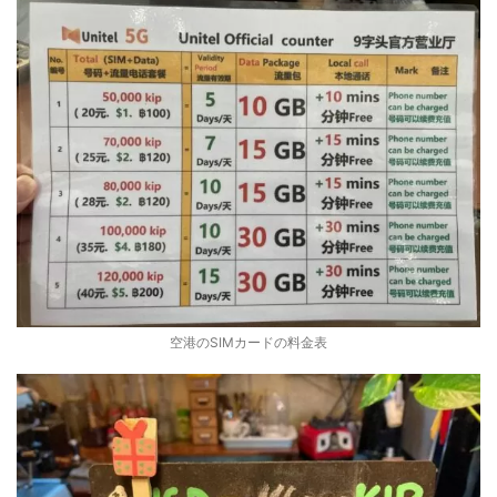
空港のSIMカードの料金表