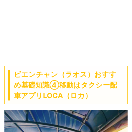
ビエンチャン（ラオス）おすす
め基礎知識④移動はタクシー配
車アプリLOCA（ロカ）