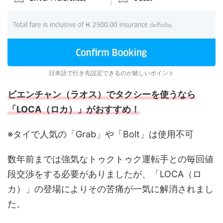
日本語で行き先設定できるのが嬉しいポイント
ビエンチャン（ラオス）でタクシーを使うなら
「LOCA（ロカ）」がおすすめ！
※タイで人気の「Grab」や「Bolt」は使用不可
数年前までは強気なトゥクトゥク運転手との毎回値
段交渉をする必要がありましたが、「LOCA（ロ
カ）」の登場によりその苦痛が一気に解消されまし
た。