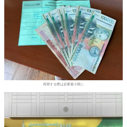
両替する際は必要最小限に