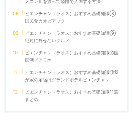
メコン川を渡って陸路で入国する方法
ビエンチャン（ラオス）おすすめ基礎知識⑧
国民食カオピアック
ビエンチャン（ラオス）おすすめ基礎知識⑨
絶対に外せないグルメ
ビエンチャン（ラオス）おすすめ基礎知識⑩国
民酒ビアラオ
ビエンチャン（ラオス）おすすめ基礎知識⑪我
が家の定宿はグランドホテルビエンチャン
ビエンチャン（ラオス）おすすめ基礎知識11選
まとめ