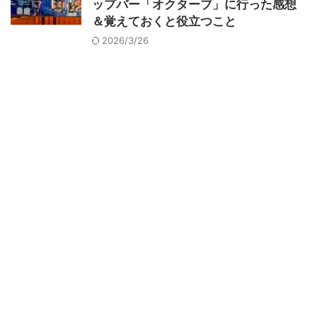
ップバー「オクターブ」に行った感想
＆覚えておくと役立つこと
2026/3/26