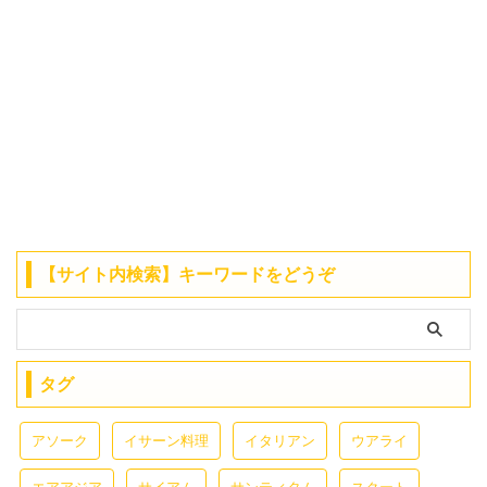
【サイト内検索】キーワードをどうぞ
タグ
アソーク
イサーン料理
イタリアン
ウアライ