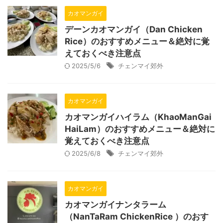
カオマンガイ
デーンカオマンガイ（Dan Chicken
Rice）のおすすめメニュー＆絶対に覚
えておくべき注意点
2025/5/6
チェンマイ郊外
カオマンガイ
カオマンガイハイラム（KhaoManGai
HaiLam）のおすすめメニュー＆絶対に
覚えておくべき注意点
2025/6/8
チェンマイ郊外
カオマンガイ
カオマンガイナンタラーム
（NanTaRam ChickenRice ）のおす