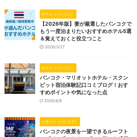
ホテル（バンコク）
【2026年版】妻が厳選したバンコクで
もう一度泊まりたいおすすめホテル5選
＆覚えておくと役立つこと
2026/3/27
ホテル（バンコク）
バンコク・マリオットホテル・スクン
ビット宿泊体験記口コミブログ！おす
すめポイントや気になった点
2026/4/8
スポット（バンコク）
バンコクの夜景を一望できるルーフト