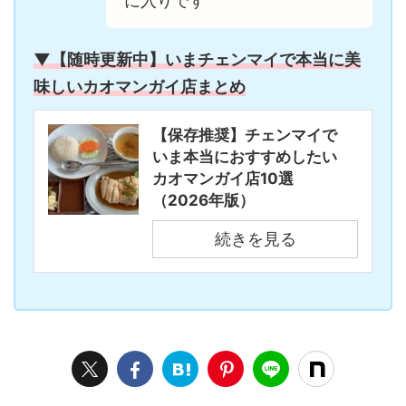
に入りです
▼【随時更新中】いまチェンマイで本当に美
味しいカオマンガイ店まとめ
【保存推奨】チェンマイで
いま本当におすすめしたい
カオマンガイ店10選
（2026年版）
続きを見る