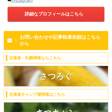
➡
Instagram
詳細なプロフィールはこちら
お問い合わせや記事執筆依頼はこちら
から
北海道・札幌情報ならこちら
さつろぐ
北海道キャンプ場情報はこちら