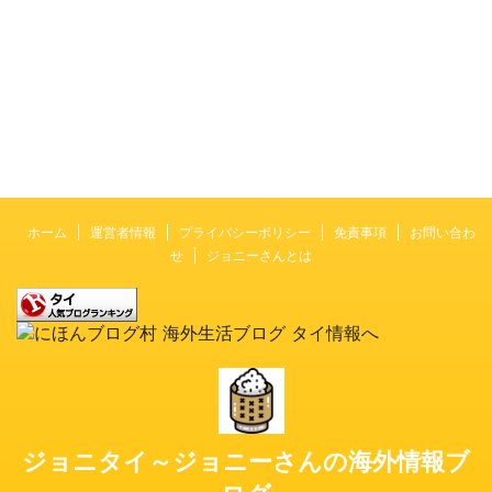
ホーム
運営者情報
プライバシーポリシー
免責事項
お問い合わ
せ
ジョニーさんとは
ジョニタイ～ジョニーさんの海外情報ブ