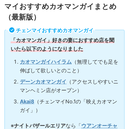
マイおすすめカオマンガイまとめ
（最新版）
チェンマイおすすめカオマンガイ
「カオマンガイ」好きの妻におすすめ店を聞
いたら以下のようになりました
カオマンガイハイラム
（無理してでも足を
伸ばして欲しいとのこと）
デーンカオマンガイ
（アクセスしやすいニ
マンヘミン店がオープン）
Akai8
（チェンマイNo.1の「映えカオマン
ガイ」）
※
ナイトバザールエリア
なら「
ウアンオーチャ