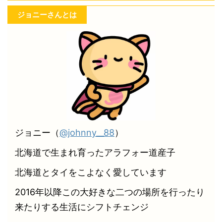
ジョニーさんとは
ジョニー（
@johnny__88
）
北海道で生まれ育ったアラフォー道産子
北海道とタイをこよなく愛しています
2016年以降この大好きな二つの場所を行ったり
来たりする生活にシフトチェンジ