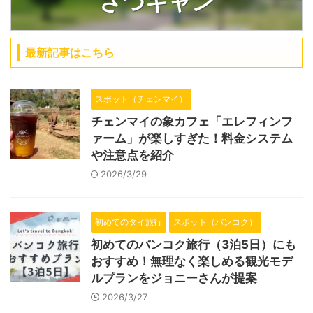
さつキャン
最新記事はこちら
スポット（チェンマイ）
チェンマイの象カフェ「エレフィンフ
ァーム」が楽しすぎた！料金システム
や注意点を紹介
2026/3/29
初めてのタイ旅行
スポット（バンコク）
初めてのバンコク旅行（3泊5日）にも
おすすめ！無理なく楽しめる観光モデ
ルプランをジョニーさんが提案
2026/3/27