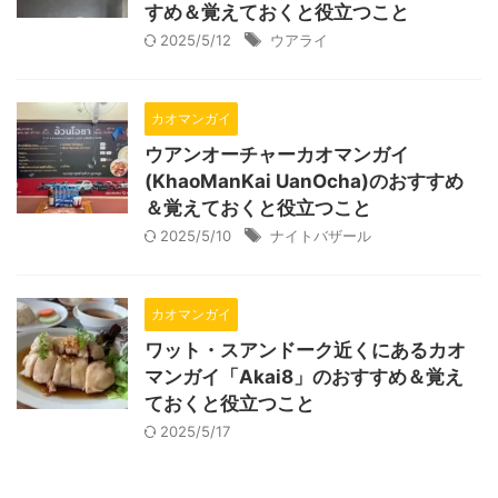
すめ＆覚えておくと役立つこと
2025/5/12
ウアライ
カオマンガイ
ウアンオーチャーカオマンガイ
(KhaoManKai UanOcha)のおすすめ
＆覚えておくと役立つこと
2025/5/10
ナイトバザール
カオマンガイ
ワット・スアンドーク近くにあるカオ
マンガイ「Akai8」のおすすめ＆覚え
ておくと役立つこと
2025/5/17