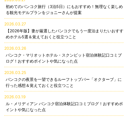
初めてのバンコク旅行（3泊5日）にもおすすめ！無理なく楽しめ
る観光モデルプランをジョニーさんが提案
2026.03.27
【2026年版】妻が厳選したバンコクでもう一度泊まりたいおすす
めホテル5選＆覚えておくと役立つこと
2026.03.26
バンコク・マリオットホテル・スクンビット宿泊体験記口コミブ
ログ！おすすめポイントや気になった点
2026.03.25
バンコクの夜景を一望できるルーフトップバー「オクターブ」に
行った感想＆覚えておくと役立つこと
2026.03.19
ル・メリディアン バンコク宿泊体験記口コミブログ！おすすめポ
イントや気になった点