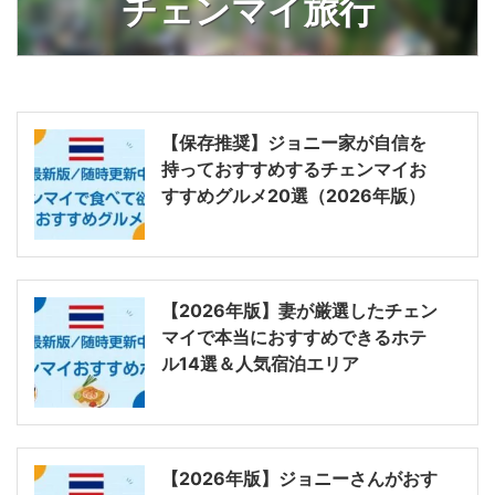
チェンマイ旅行
【保存推奨】ジョニー家が自信を
持っておすすめするチェンマイお
すすめグルメ20選（2026年版）
【2026年版】妻が厳選したチェン
マイで本当におすすめできるホテ
ル14選＆人気宿泊エリア
【2026年版】ジョニーさんがおす