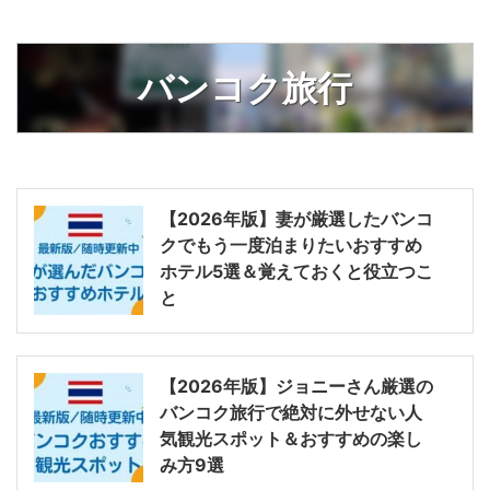
バンコク旅行
【2026年版】妻が厳選したバンコ
クでもう一度泊まりたいおすすめ
ホテル5選＆覚えておくと役立つこ
と
【2026年版】ジョニーさん厳選の
バンコク旅行で絶対に外せない人
気観光スポット＆おすすめの楽し
み方9選