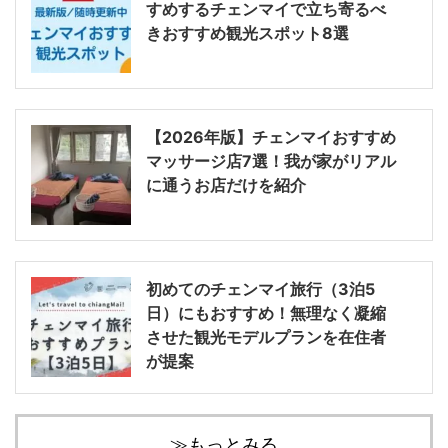
すめするチェンマイで立ち寄るべ
きおすすめ観光スポット8選
【2026年版】チェンマイおすすめ
マッサージ店7選！我が家がリアル
に通うお店だけを紹介
初めてのチェンマイ旅行（3泊5
日）にもおすすめ！無理なく凝縮
させた観光モデルプランを在住者
が提案
≫もっとみる