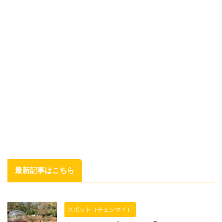
最新記事はこちら
スポット（チェンマイ）