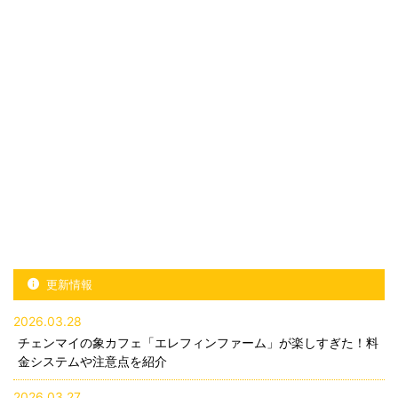
更新情報
2026.03.28
チェンマイの象カフェ「エレフィンファーム」が楽しすぎた！料
金システムや注意点を紹介
2026.03.27