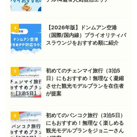
【2026年版】ドンムアン空港
4
（国際/国内線）プライオリティパ
スラウンジをおすすめ順に紹介
初めてのチェンマイ旅行（3泊5
5
日）にもおすすめ！無理なく凝縮
させた観光モデルプランを在住者
が提案
初めてのバンコク旅行（3泊5日）
6
にもおすすめ！無理なく楽しめる
観光モデルプランをジョニーさん