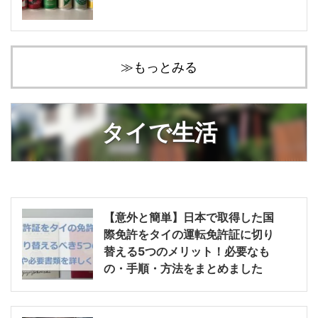
≫もっとみる
タイで生活
【意外と簡単】日本で取得した国
際免許をタイの運転免許証に切り
替える5つのメリット！必要なも
の・手順・方法をまとめました