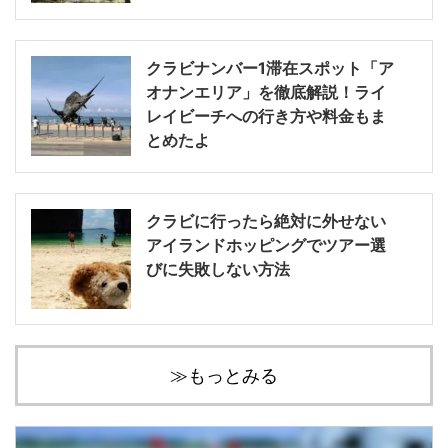
クラビナンバー1滞在スポット「ア
オナンエリア」を徹底解説！ライ
レイビーチへの行き方や料金もま
とめたよ
クラビに行ったら絶対に外せない
アイランドホッピングでツアー選
びに失敗しない方法
≫もっとみる