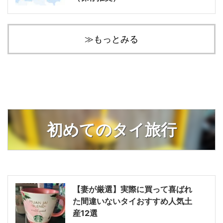
≫もっとみる
初めてのタイ旅行
【妻が厳選】実際に買って喜ばれ
た間違いないタイおすすめ人気土
産12選