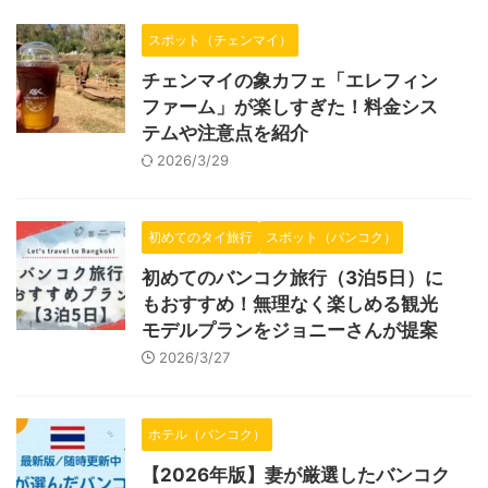
スポット（チェンマイ）
チェンマイの象カフェ「エレフィン
ファーム」が楽しすぎた！料金シス
テムや注意点を紹介
2026/3/29
初めてのタイ旅行
スポット（バンコク）
初めてのバンコク旅行（3泊5日）に
もおすすめ！無理なく楽しめる観光
モデルプランをジョニーさんが提案
2026/3/27
ホテル（バンコク）
【2026年版】妻が厳選したバンコク