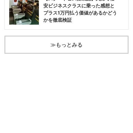
安ビジネスクラスに乗った感想と
プラス1万円払う価値があるかどう
かを徹底検証
≫もっとみる