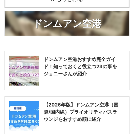
ドンムアン空港
ドンムアン空港おすすめ完全ガイ
ド！知っておくと役立つ23の事を
ジョニーさんが紹介
【2026年版】ドンムアン空港（国
際/国内線）プライオリティパスラ
ウンジをおすすめ順に紹介