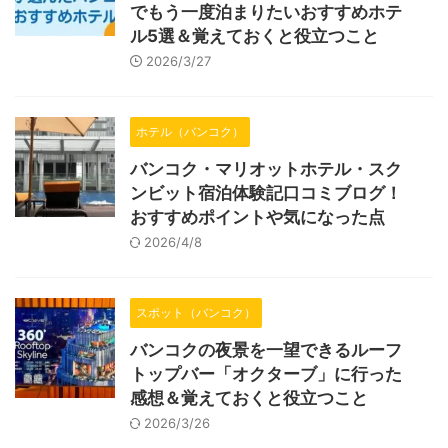
でもう一度泊まりたいおすすめホテ
ル5選＆覚えておくと役立つこと
2026/3/27
ホテル（バンコク）
バンコク・マリオットホテル・スク
ンビット宿泊体験記口コミブログ！
おすすめポイントや気になった点
2026/4/8
スポット（バンコク）
バンコクの夜景を一望できるルーフ
トップバー「オクターブ」に行った
感想＆覚えておくと役立つこと
2026/3/26