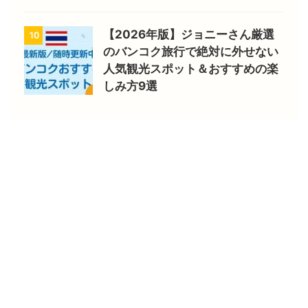
【2026年版】ジョニーさん厳選
10
のバンコク旅行で絶対に外せない
人気観光スポット＆おすすめの楽
しみ方9選