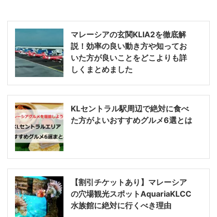
マレーシアの玄関KLIA2を徹底解
説！効率の良い動き方や知ってお
いた方が良いことをどこよりも詳
しくまとめました
KLセントラル駅周辺で絶対に食べ
た方がよいおすすめグルメ6選とは
【割引チケットあり】マレーシア
の穴場観光スポットAquariaKLCC
水族館に絶対に行くべき理由