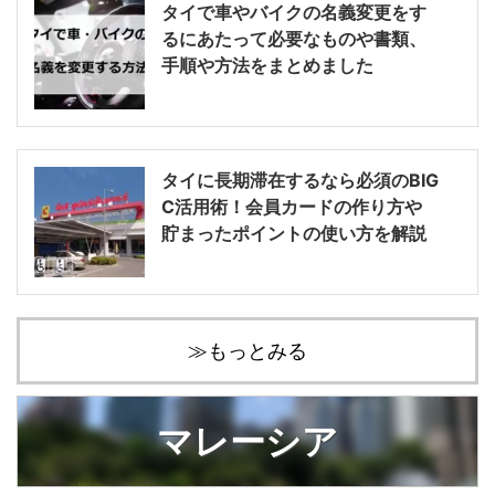
タイで車やバイクの名義変更をす
るにあたって必要なものや書類、
手順や方法をまとめました
タイに長期滞在するなら必須のBIG
C活用術！会員カードの作り方や
貯まったポイントの使い方を解説
≫もっとみる
マレーシア