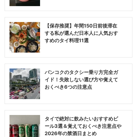
【保存推奨】年間150日前後滞在
する私が選んだ日本人に人気おす
すめのタイ料理11選
バンコクのタクシー乗り方完全ガ
イド！失敗しない選び方や覚えて
おくべき6つの注意点
タイで絶対に飲みたいおすすめビ
ール3選＆覚えておくべき注意点や
2026年の禁酒日まとめ