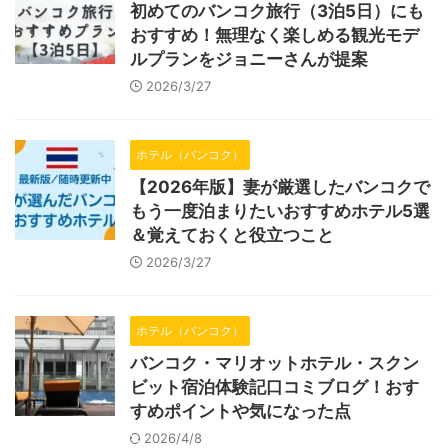
初めてのバンコク旅行（3泊5日）にも
おすすめ！無理なく楽しめる観光モデ
ルプランをジョニーさんが提案
2026/3/27
ホテル（バンコク）
【2026年版】妻が厳選したバンコクで
もう一度泊まりたいおすすめホテル5選
＆覚えておくと役立つこと
2026/3/27
ホテル（バンコク）
バンコク・マリオットホテル・スクン
ビット宿泊体験記口コミブログ！おす
すめポイントや気になった点
2026/4/8