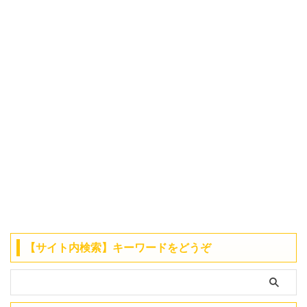
【サイト内検索】キーワードをどうぞ