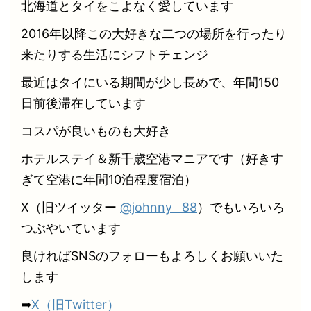
北海道とタイをこよなく愛しています
2016年以降この大好きな二つの場所を行ったり
来たりする生活にシフトチェンジ
最近はタイにいる期間が少し長めで、年間150
日前後滞在しています
コスパが良いものも大好き
ホテルステイ＆新千歳空港マニアです（好きす
ぎて空港に年間10泊程度宿泊）
X（旧ツイッター
@johnny__88
）でもいろいろ
つぶやいています
良ければSNSのフォローもよろしくお願いいた
します
➡
X（旧Twitter）