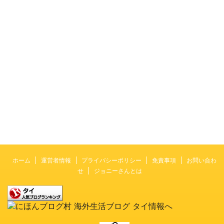
ホーム
運営者情報
プライバシーポリシー
免責事項
お問い合わ
せ
ジョニーさんとは