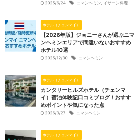
2025/6/24
ニマンヘミン
,
イサーン料理
ホテル（チェンマイ）
【2026年版】ジョニーさんが選ぶニマ
ンヘミンエリアで間違いないおすすめ
ホテル10選
2025/12/30
ニマンヘミン
ホテル（チェンマイ）
カンタリーヒルズホテル（チェンマ
イ）宿泊体験記口コミブログ！おすす
めポイントや気になった点
2026/3/27
ニマンヘミン
ホテル（チェンマイ）