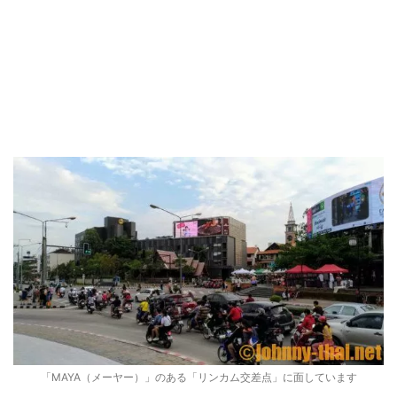
「MAYA（メーヤー）」のある「リンカム交差点」に面しています