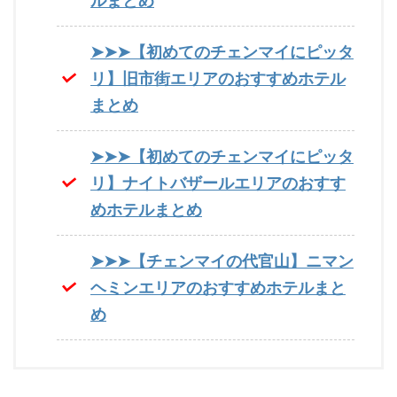
ルまとめ
➤➤➤【初めてのチェンマイにピッタ
リ】旧市街エリアのおすすめホテル
まとめ
➤➤➤【初めてのチェンマイにピッタ
リ】ナイトバザールエリアのおすす
めホテルまとめ
➤➤➤【チェンマイの代官山】ニマン
ヘミンエリアのおすすめホテルまと
め