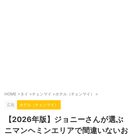
HOME
>
タイ
>
チェンマイ
>
ホテル（チェンマイ）
>
広告
ホテル（チェンマイ）
【2026年版】ジョニーさんが選ぶ
ニマンヘミンエリアで間違いないお