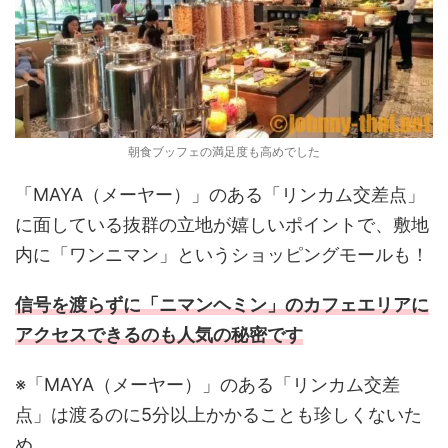
朝食ブッフェの満足度も高めでした
「MAYA（メーヤー）」のある「リンカム交差点」
に面している抜群の立地が嬉しいポイントで、敷地
内に「ワンニマン」というショッピングモールも！
信号を渡らずに「ニマンヘミン」のカフェエリアに
アクセスできるのも人気の秘密です
※「MAYA（メーヤー）」のある「リンカム交差
点」は渡るのに5分以上かかることも珍しくないた
め