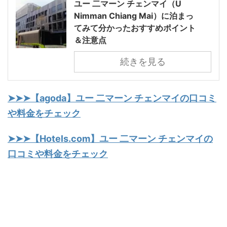
ユー 二マーン チェンマイ（U
Nimman Chiang Mai）に泊まっ
てみて分かったおすすめポイント
＆注意点
続きを見る
➤➤➤【agoda】ユー 二マーン チェンマイの口コミ
や料金をチェック
➤➤➤【Hotels.com】ユー 二マーン チェンマイの
口コミや料金をチェック