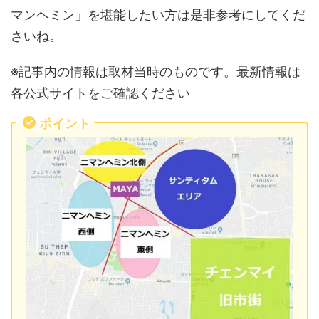
マンヘミン」を堪能したい方は是非参考にしてくだ
さいね。
※記事内の情報は取材当時のものです。最新情報は
各公式サイトをご確認ください
ポイント