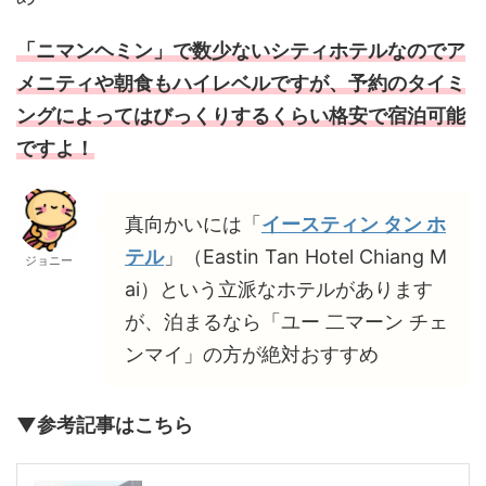
「ニマンヘミン」で数少ないシティホテルなのでア
メニティや朝食もハイレベルですが、予約のタイミ
ングによってはびっくりするくらい格安で宿泊可能
ですよ！
真向かいには「
イースティン タン ホ
テル
」（Eastin Tan Hotel Chiang M
ジョニー
ai）という立派なホテルがあります
が、泊まるなら「ユー 二マーン チェ
ンマイ」の方が絶対おすすめ
▼参考記事はこちら