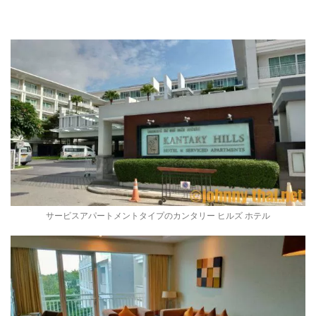
サービスアパートメントタイプのカンタリー ヒルズ ホテル