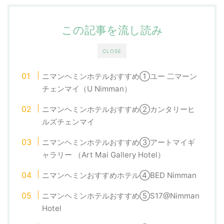
この記事を流し読み
CLOSE
ニマンヘミンホテルおすすめ①ユー 二マーン
チェンマイ（U Nimman）
ニマンヘミンホテルおすすめ②カンタリーヒ
ルズチェンマイ
ニマンヘミンホテルおすすめ③アートマイギ
ャラリー （Art Mai Gallery Hotel）
ニマンヘミンおすすめホテル④BED Nimman
ニマンヘミンホテルおすすめ⑤S17@Nimman
Hotel