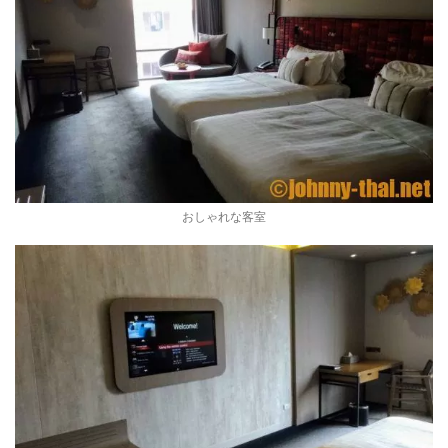
おしゃれな客室