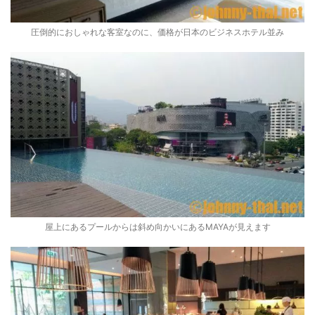
圧倒的におしゃれな客室なのに、価格が日本のビジネスホテル並み
屋上にあるプールからは斜め向かいにあるMAYAが見えます