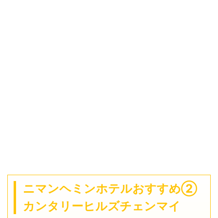
ニマンヘミンホテルおすすめ②
カンタリーヒルズチェンマイ