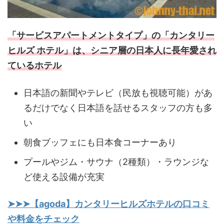
「サービスアパートメントタイプ」の「カンタリー
ヒルズ ホテル」は、シニア層の日本人に長年愛され
ているホテル
日本語の新聞やテレビ（民放も視聴可能）があ
るだけでなく日本語を話せるスタッフの方も多
い
朝食ブッフェにも日本食コーナーあり
プールやジム・サウナ（2種類）・ラウンジな
ど使える設備が充実
➤➤➤【agoda】カンタリーヒルズホテルの口コミ
や料金をチェック