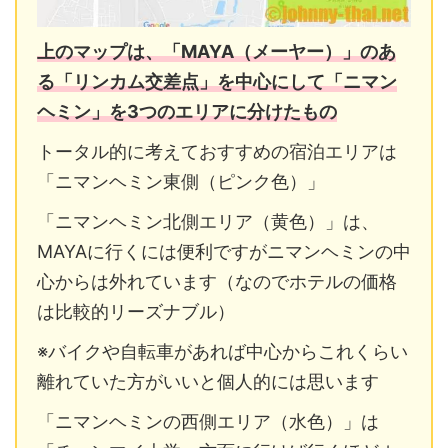
上のマップは、「MAYA（メーヤー）」のあ
る「リンカム交差点」を中心にして「ニマン
ヘミン」を3つのエリアに分けたもの
トータル的に考えておすすめの宿泊エリアは
「ニマンヘミン東側（ピンク色）」
「ニマンヘミン北側エリア（黄色）」は、
MAYAに行くには便利ですがニマンヘミンの中
心からは外れています（なのでホテルの価格
は比較的リーズナブル）
※バイクや自転車があれば中心からこれくらい
離れていた方がいいと個人的には思います
「ニマンヘミンの西側エリア（水色）」は