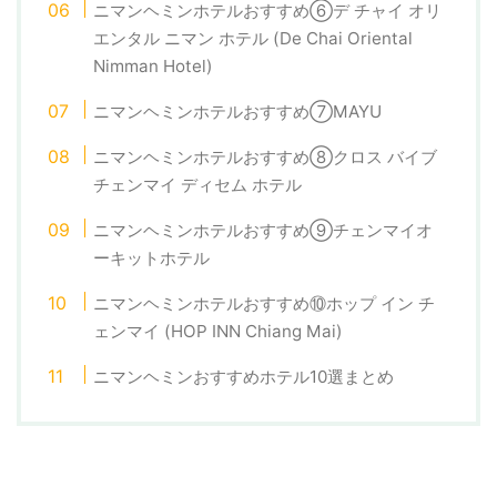
ニマンヘミンホテルおすすめ⑥デ チャイ オリ
エンタル ニマン ホテル (De Chai Oriental
Nimman Hotel)
ニマンヘミンホテルおすすめ⑦MAYU
ニマンヘミンホテルおすすめ⑧クロス バイブ
チェンマイ ディセム ホテル
ニマンヘミンホテルおすすめ⑨チェンマイオ
ーキットホテル
ニマンヘミンホテルおすすめ⑩ホップ イン チ
ェンマイ (HOP INN Chiang Mai)
ニマンヘミンおすすめホテル10選まとめ