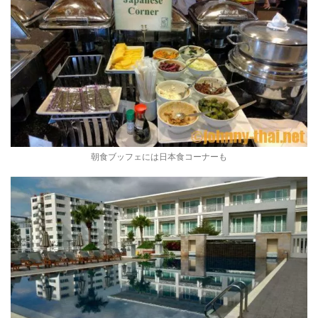
朝食ブッフェには日本食コーナーも