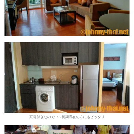
家電付きなので中～長期滞在の方にもピッタリ