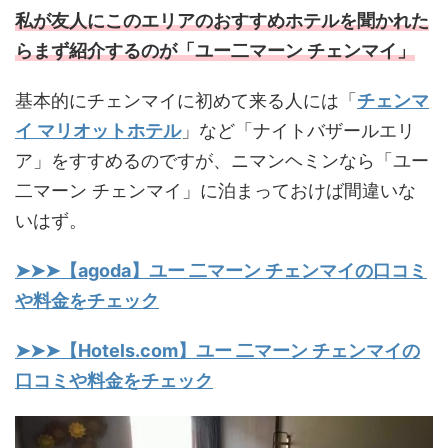
私が友人にこのエリアのおすすめホテルを聞かれた
らまず紹介するのが「ユー二マーン チェンマイ」
基本的にチェンマイに初めて来る人には「
チェンマ
イ マリオットホテル
」など「ナイトバザールエリ
ア」をすすめるのですが、ニマンヘミンなら「ユー
二マーン チェンマイ」に泊まっておけば間違いな
いはず。
➤➤➤【agoda】ユー 二マーン チェンマイの口コミ
や料金をチェック
➤➤➤【Hotels.com】ユー 二マーン チェンマイの
口コミや料金をチェック