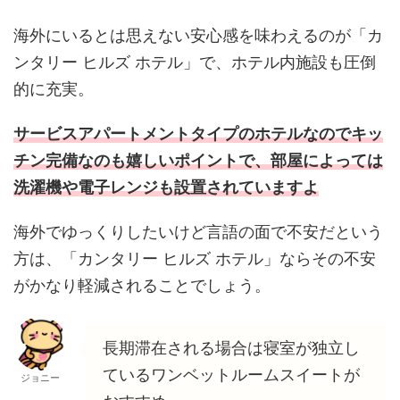
海外にいるとは思えない安心感を味わえるのが「カ
ンタリー ヒルズ ホテル」で、ホテル内施設も圧倒
的に充実。
サービスアパートメントタイプのホテルなのでキッ
チン完備なのも嬉しいポイントで、部屋によっては
洗濯機や電子レンジも設置されていますよ
海外でゆっくりしたいけど言語の面で不安だという
方は、「カンタリー ヒルズ ホテル」ならその不安
がかなり軽減されることでしょう。
長期滞在される場合は寝室が独立し
ているワンベットルームスイートが
ジョニー