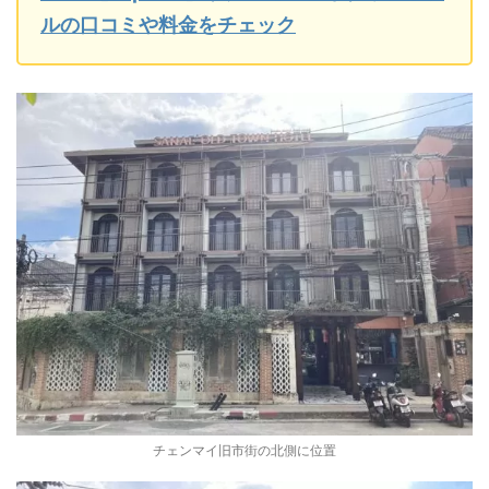
ルの口コミや料金をチェック
チェンマイ旧市街の北側に位置