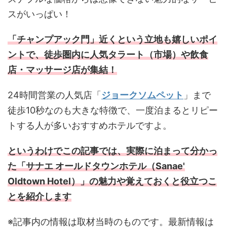
スがいっぱい！
「チャンプアック門」近くという立地も嬉しいポイ
ントで、徒歩圏内に人気タラート（市場）や飲食
店・マッサージ店が集結！
24時間営業の人気店「
ジョークソムペット
」まで
徒歩10秒なのも大きな特徴で、一度泊まるとリピー
トする人が多いおすすめホテルですよ。
というわけでこの記事では、実際に泊まって分かっ
た「サナエ オールドタウンホテル（Sanae'
Oldtown Hotel）」の魅力や覚えておくと役立つこ
とを紹介します
※記事内の情報は取材当時のものです。最新情報は