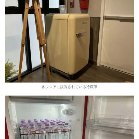
各フロアに設置されている冷蔵庫