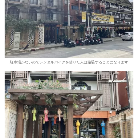
駐車場がないのでレンタルバイクを借りた人は路駐することになります