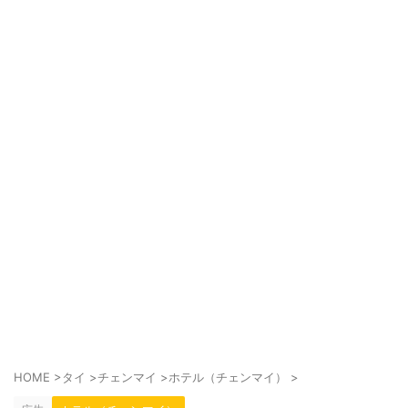
HOME
>
タイ
>
チェンマイ
>
ホテル（チェンマイ）
>