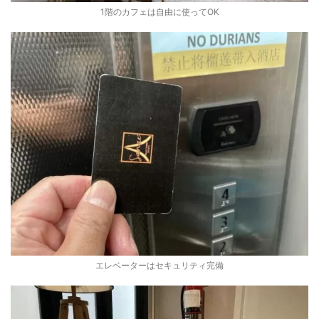
1階のカフェは自由に使ってOK
エレベーターはセキュリティ完備