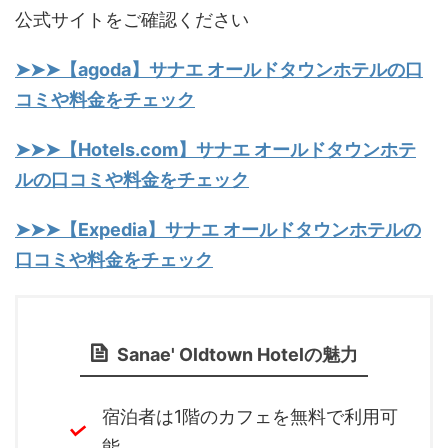
公式サイトをご確認ください
➤➤➤【agoda】サナエ オールドタウンホテルの口
コミや料金をチェック
➤➤➤【Hotels.com】サナエ オールドタウンホテ
ルの口コミや料金をチェック
➤➤➤【Expedia】サナエ オールドタウンホテルの
口コミや料金をチェック
Sanae' Oldtown Hotelの魅力
宿泊者は1階のカフェを無料で利用可
能