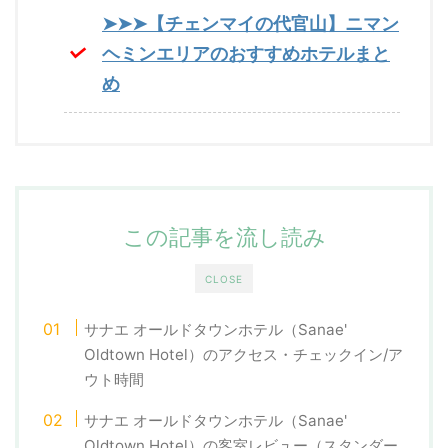
➤➤➤【チェンマイの代官山】ニマン
ヘミンエリアのおすすめホテルまと
め
この記事を流し読み
CLOSE
サナエ オールドタウンホテル（Sanae'
Oldtown Hotel）のアクセス・チェックイン/ア
ウト時間
サナエ オールドタウンホテル（Sanae'
Oldtown Hotel）の客室レビュー（スタンダー