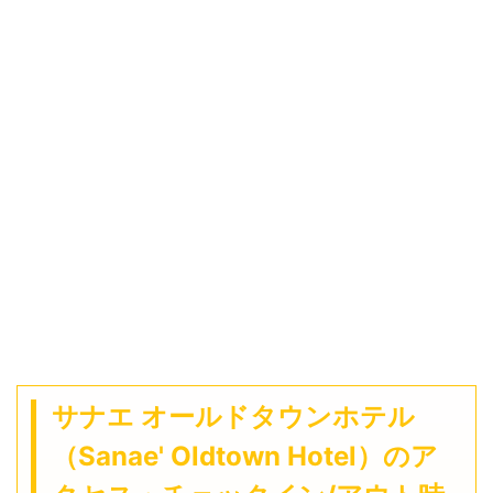
サナエ オールドタウンホテル
（Sanae' Oldtown Hotel）のア