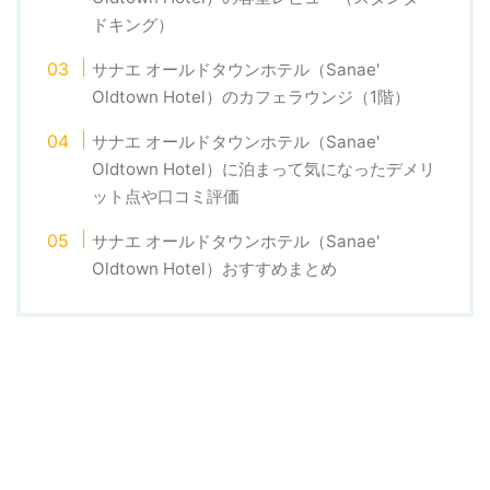
ドキング）
サナエ オールドタウンホテル（Sanae'
Oldtown Hotel）のカフェラウンジ（1階）
サナエ オールドタウンホテル（Sanae'
Oldtown Hotel）に泊まって気になったデメリ
ット点や口コミ評価
サナエ オールドタウンホテル（Sanae'
Oldtown Hotel）おすすめまとめ