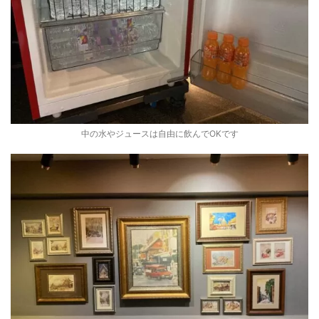
中の水やジュースは自由に飲んでOKです