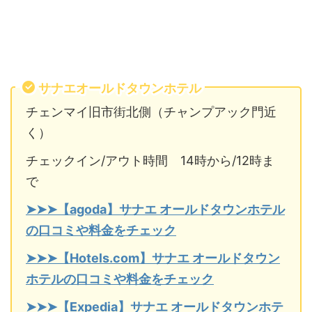
サナエオールドタウンホテル
チェンマイ旧市街北側（チャンプアック門近
く）
チェックイン/アウト時間 14時から/12時ま
で
➤➤➤【agoda】サナエ オールドタウンホテル
の口コミや料金をチェック
➤➤➤【Hotels.com】サナエ オールドタウン
ホテルの口コミや料金をチェック
➤➤➤【Expedia】サナエ オールドタウンホテ