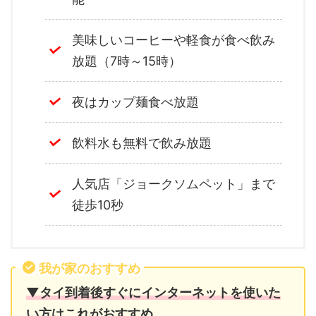
美味しいコーヒーや軽食が食べ飲み
放題（7時～15時）
夜はカップ麺食べ放題
飲料水も無料で飲み放題
人気店「ジョークソムペット」まで
徒歩10秒
我が家のおすすめ
▼タイ到着後すぐにインターネットを使いた
い方はこれがおすすめ