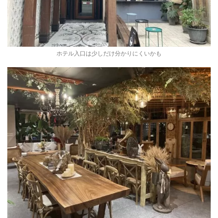
ホテル入口は少しだけ分かりにくいかも