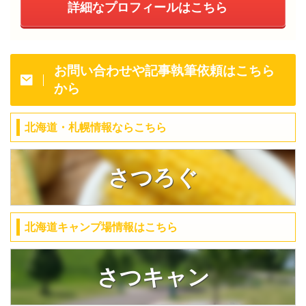
詳細なプロフィールはこちら
お問い合わせや記事執筆依頼はこちら
から
北海道・札幌情報ならこちら
さつろぐ
北海道キャンプ場情報はこちら
さつキャン