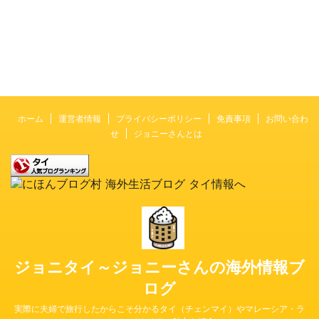
ホーム
運営者情報
プライバシーポリシー
免責事項
お問い合わ
せ
ジョニーさんとは
ジョニタイ～ジョニーさんの海外情報ブ
ログ
実際に夫婦で旅行したからこそ分かるタイ（チェンマイ）やマレーシア・ラ