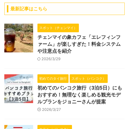
最新記事はこちら
スポット（チェンマイ）
チェンマイの象カフェ「エレフィンフ
ァーム」が楽しすぎた！料金システム
や注意点を紹介
2026/3/29
初めてのタイ旅行
スポット（バンコク）
初めてのバンコク旅行（3泊5日）にも
おすすめ！無理なく楽しめる観光モデ
ルプランをジョニーさんが提案
2026/3/27