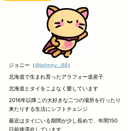
ジョニー（
@johnny__88
）
北海道で生まれ育ったアラフォー道産子
北海道とタイをこよなく愛しています
2016年以降この大好きな二つの場所を行ったり
来たりする生活にシフトチェンジ
最近はタイにいる期間が少し長めで、年間150
日前後滞在しています