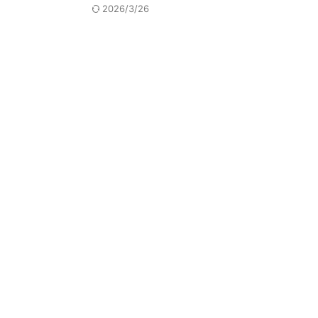
2026/3/26