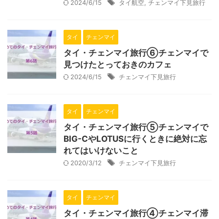
2024/6/15
タイ航空
,
チェンマイ下見旅行
タイ
チェンマイ
タイ・チェンマイ旅行⑥チェンマイで
見つけたとっておきのカフェ
2024/6/15
チェンマイ下見旅行
タイ
チェンマイ
タイ・チェンマイ旅行⑤チェンマイで
BIG-CやLOTUSに行くときに絶対に忘
れてはいけないこと
2020/3/12
チェンマイ下見旅行
タイ
チェンマイ
タイ・チェンマイ旅行④チェンマイ滞