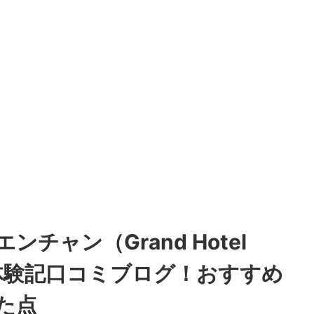
チャン（Grand Hotel
宿泊体験記口コミブログ！おすすめ
た点