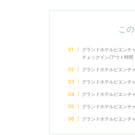
この
グランドホテルビエンチャン（G
チェックイン/アウト時間
グランドホテルビエンチ
グランドホテルビエンチ
グランドホテルビエンチ
グランドホテルビエンチ
グランドホテルビエンチャン（G