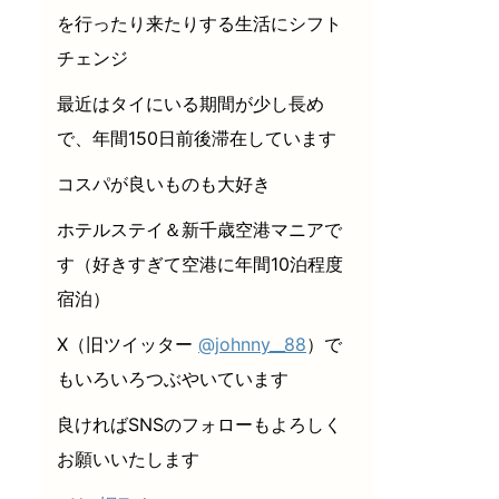
を行ったり来たりする生活にシフト
チェンジ
最近はタイにいる期間が少し長め
で、年間150日前後滞在しています
コスパが良いものも大好き
ホテルステイ＆新千歳空港マニアで
す（好きすぎて空港に年間10泊程度
宿泊）
X（旧ツイッター
@johnny__88
）で
もいろいろつぶやいています
良ければSNSのフォローもよろしく
お願いいたします