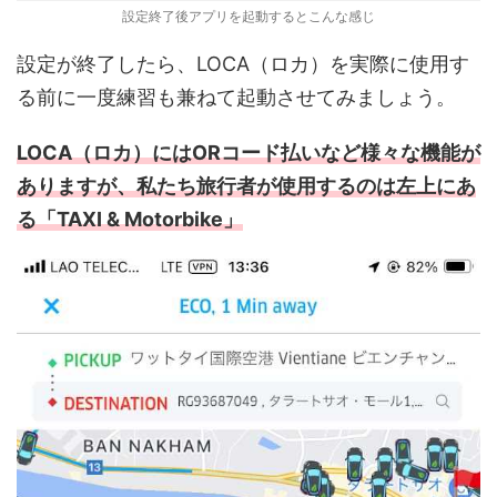
設定終了後アプリを起動するとこんな感じ
設定が終了したら、LOCA（ロカ）を実際に使用す
る前に一度練習も兼ねて起動させてみましょう。
LOCA（ロカ）にはORコード払いなど様々な機能が
ありますが、私たち旅行者が使用するのは左上にあ
る「TAXI & Motorbike」