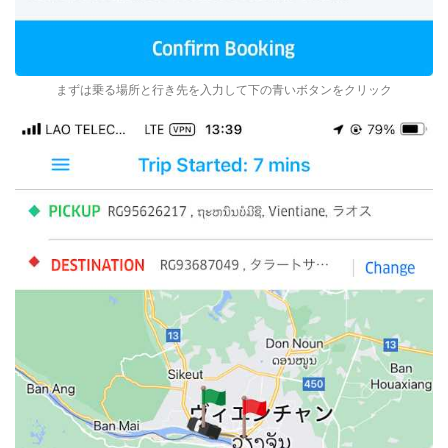
まずは乗る場所と行き先を入力して下の青いボタンをクリック