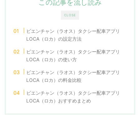
この記事を流し読み
CLOSE
ビエンチャン（ラオス）タクシー配車アプリ
LOCA（ロカ）の設定方法
ビエンチャン（ラオス）タクシー配車アプリ
LOCA（ロカ）の使い方
ビエンチャン（ラオス）タクシー配車アプリ
LOCA（ロカ）の料金比較
ビエンチャン（ラオス）タクシー配車アプリ
LOCA（ロカ）おすすめまとめ