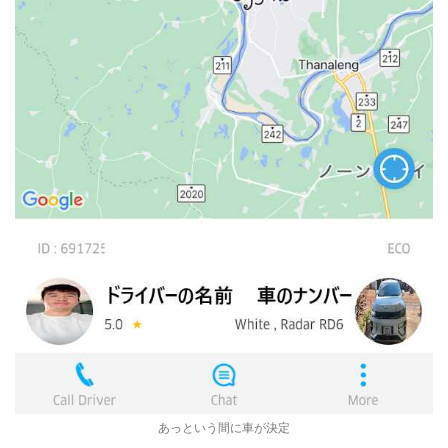
あっという間に車が決定