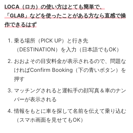
LOCA（ロカ）の使い方はとても簡単で、
「GLAB」などを使ったことがある方なら直感で操
作できるはず
乗る場所（PICK UP）と行き先
（DESTINATION）を入力（日本語でもOK）
おおよその目安料金が表示されるので、問題な
ければConfirm Booking（下の青いボタン）を
押す
マッチングされると運転手の顔写真＆車のナン
バーが表示される
情報をもとに車を探して名前を伝えて乗り込む
（スマホ画面を見せてもOK）