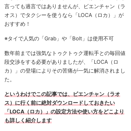
言っても過言ではありませんが、ビエンチャン（ラ
オス）でタクシーを使うなら「LOCA（ロカ）」が
おすすめ！
※タイで人気の「Grab」や「Bolt」は使用不可
数年前までは強気なトゥクトゥク運転手との毎回値
段交渉をする必要がありましたが、「LOCA（ロ
カ）」の登場によりその苦痛が一気に解消されまし
た。
というわけでこの記事では、ビエンチャン（ラオ
ス）に行く前に絶対ダウンロードしておきたい
「LOCA（ロカ）」の設定方法や使い方をどこより
も詳しく紹介します