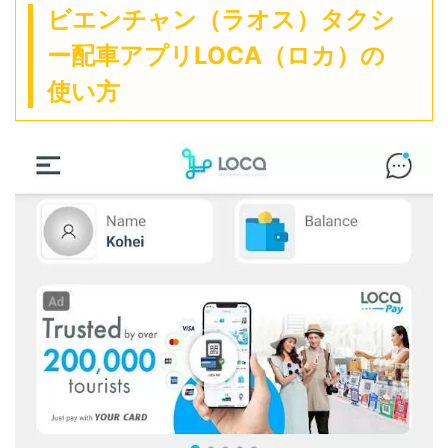
ビエンチャン（ラオス）タクシ
ー配車アプリLOCA（ロカ）の
使い方