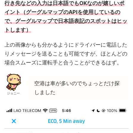
行き先などの入力は日本語でもOKなのが嬉しいポ
イント（グーグルマップのAPIを使用しているの
で、グーグルマップで日本語表記のスポットはヒッ
トします）
上の画像からも分かるようにドライバーに電話した
りメッセージを送ることも可能ですが、ほとんどの
場合スムーズに運転手と合うことができるはず。
空港は車が多いのでちょっとだけ探
しました
ジョニー