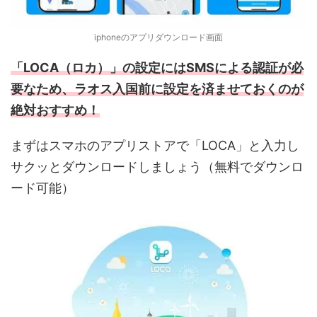
iphoneのアプリダウンロード画面
「LOCA（ロカ）」の設定にはSMSによる認証が必
要なため、ラオス入国前に設定を済ませておくのが
絶対おすすめ！
まずはスマホのアプリストアで「LOCA」と入力し
サクッとダウンロードしましょう（無料でダウンロ
ード可能）