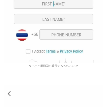
タイなど周辺国の番号でももちろんOK