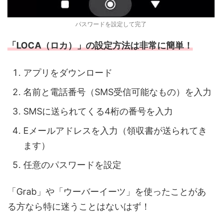
パスワードを設定して完了
「LOCA（ロカ）」の設定方法は非常に簡単！
アプリをダウンロード
名前と電話番号（SMS受信可能なもの）を入力
SMSに送られてくる4桁の番号を入力
Eメールアドレスを入力（領収書が送られてき
ます）
任意のパスワードを設定
「Grab」や「ウーバーイーツ」を使ったことがあ
る方なら特に迷うことはないはず！