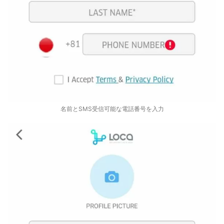
名前とSMS受信可能な電話番号を入力