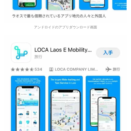
アンドロイドのアプリダウンロード画面