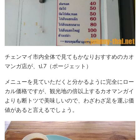
チェンマイ市内全体で見てもかなりおすすめのカオ
マンガ店が、ป.7（ポージェット）
メニューを見ていただくと分かるように完全にロー
カル価格ですが、観光地の倍以上するカオマンガイ
よりも断トツで美味しいので、わざわざ足を運ぶ価
値があると言えるでしょう。