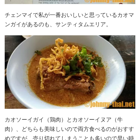
チェンマイで私が一番おいしいと思っているカオマ
ンガイがあるのも、サンティタムエリア。
カオソーイガイ（鶏肉）とカオソーイヌア（牛
肉）、どちらも美味しいので両方食べるのがおすす
めですが、売り切れてしまうことも多いので早い時