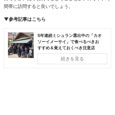
間帯に訪問すると良いでしょう。
▼参考記事はこちら
5年連続ミシュラン選出中の「カオ
ソーイメーサイ」で食べるべきお
すすめ＆覚えておくべき注意店
続きを見る