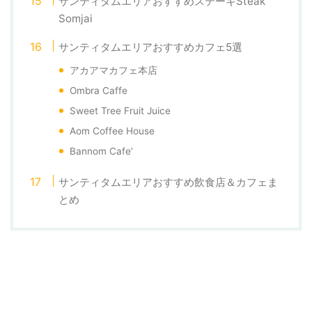
サンティタムエリアおすすめステーキSteak
Somjai
サンティタムエリアおすすめカフェ5選
アカアマカフェ本店
Ombra Caffe
Sweet Tree Fruit Juice
Aom Coffee House
Bannom Cafe’
サンティタムエリアおすすめ飲食店＆カフェま
とめ