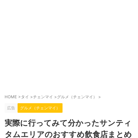
HOME
>
タイ
>
チェンマイ
>
グルメ（チェンマイ）
>
広告
グルメ（チェンマイ）
実際に行ってみて分かったサンティ
タムエリアのおすすめ飲食店まとめ