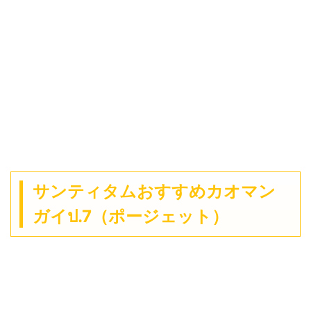
サンティタムおすすめカオマン
ガイป.7（ポージェット）