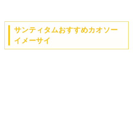
サンティタムおすすめカオソー
イメーサイ