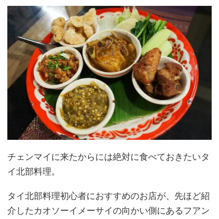
チェンマイに来たからには絶対に食べておきたいタ
イ北部料理。
タイ北部料理初心者におすすめのお店が、先ほど紹
介したカオソーイメーサイの向かい側にあるフアン