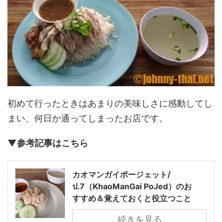
初めて行ったときはあまりの美味しさに感動してし
まい、何日か通ってしまったお店です。
▼参考記事はこちら
カオマンガイポージェット/
ป.7（KhaoManGai PoJed）のお
すすめ＆覚えておくと役立つこと
続きを見る