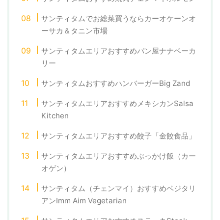
サンティタムでお総菜買うならカーオケーンオ
ーサカ＆タニン市場
サンティタムエリアおすすめパン屋ナナベーカ
リー
サンティタムおすすめハンバーガーBig Zand
サンティタムエリアおすすめメキシカンSalsa
Kitchen
サンティタムエリアおすすめ餃子「金餃食品」
サンティタムエリアおすすめぶっかけ飯（カー
オゲン）
サンティタム（チェンマイ）おすすめベジタリ
アンImm Aim Vegetarian