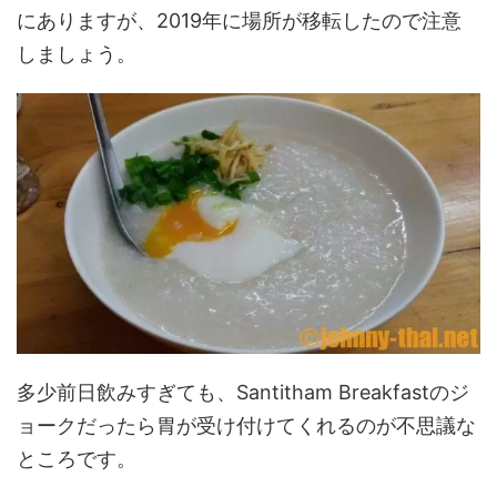
にありますが、2019年に場所が移転したので注意
しましょう。
多少前日飲みすぎても、Santitham Breakfastのジ
ョークだったら胃が受け付けてくれるのが不思議な
ところです。