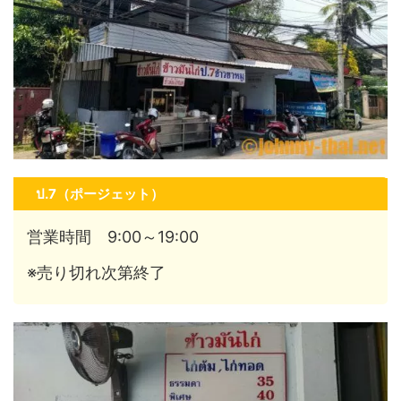
ป.7（ポージェット）
営業時間 9:00～19:00
※売り切れ次第終了