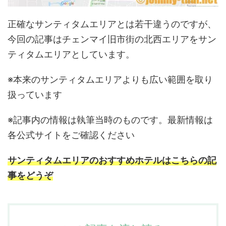
正確なサンティタムエリアとは若干違うのですが、
今回の記事はチェンマイ旧市街の北西エリアをサン
ティタムエリアとしています。
※本来のサンティタムエリアよりも広い範囲を取り
扱っています
※記事内の情報は執筆当時のものです。最新情報は
各公式サイトをご確認ください
サンティタムエリアのおすすめホテルはこちらの記
事をどうぞ