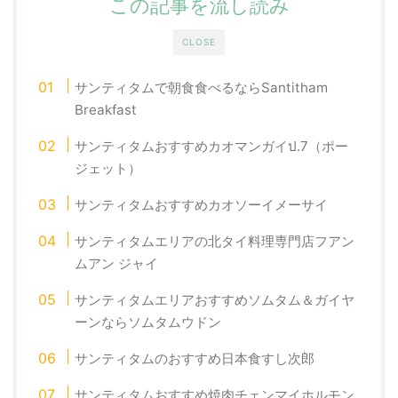
この記事を流し読み
CLOSE
サンティタムで朝食食べるならSantitham
Breakfast
サンティタムおすすめカオマンガイป.7（ポー
ジェット）
サンティタムおすすめカオソーイメーサイ
サンティタムエリアの北タイ料理専門店フアン
ムアン ジャイ
サンティタムエリアおすすめソムタム＆ガイヤ
ーンならソムタムウドン
サンティタムのおすすめ日本食すし次郎
サンティタムおすすめ焼肉チェンマイホルモン