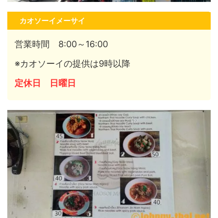
カオソーイメーサイ
営業時間 8:00～16:00
※カオソーイの提供は9時以降
定休日 日曜日