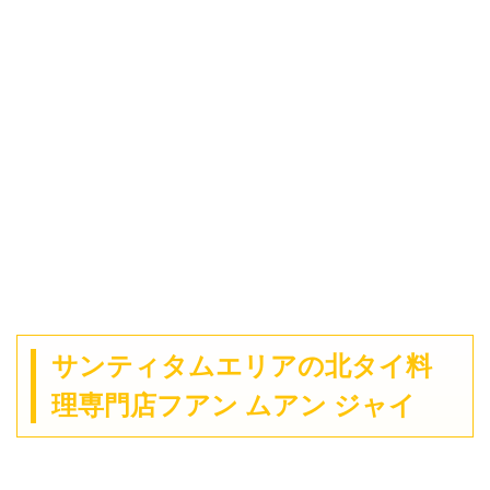
サンティタムエリアの北タイ料
理専門店フアン ムアン ジャイ