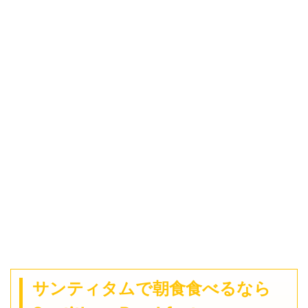
サンティタムで朝食食べるなら