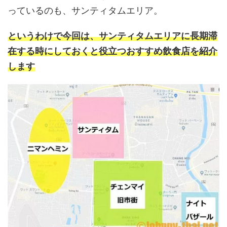
っているのも、サンティタムエリア。
というわけで今回は、サンティタムエリアに長期滞
在する時にしておくと役立つおすすめ飲食店を紹介
します