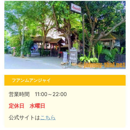
フアンムアンジャイ
営業時間 11:00～22:00
定休日 水曜日
公式サイトは
こちら