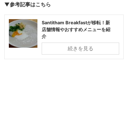
▼参考記事はこちら
Santitham Breakfastが移転！新
店舗情報やおすすめメニューを紹
介
続きを見る