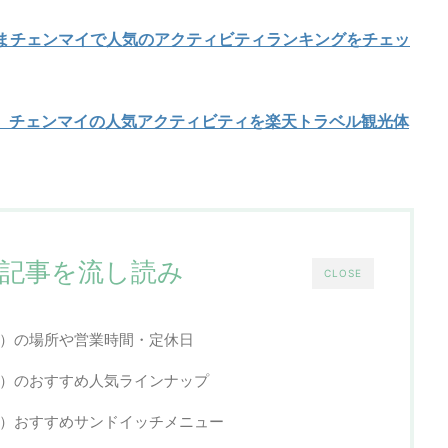
いまチェンマイで人気のアクティビティランキングを
チェッ
】チェンマイの人気アクティビティを楽天トラベル観光体
記事を流し読み
CLOSE
ンマイ）の場所や営業時間・定休日
ンマイ）のおすすめ人気ラインナップ
ンマイ）おすすめサンドイッチメニュー