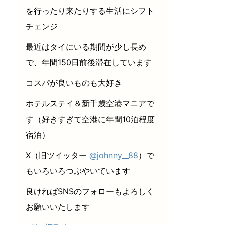
を行ったり来たりする生活にシフト
チェンジ
最近はタイにいる期間が少し長め
で、年間150日前後滞在しています
コスパが良いものも大好き
ホテルステイ＆新千歳空港マニアで
す（好きすぎて空港に年間10泊程度
宿泊）
X（旧ツイッター
@johnny__88
）で
もいろいろつぶやいています
良ければSNSのフォローもよろしく
お願いいたします