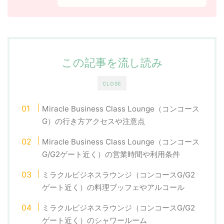
この記事を流し読み
CLOSE
Miracle Business Class Lounge（コンコース
G）の行き方アクセスや注意点
Miracle Business Class Lounge（コンコース
G/G2ゲート近く）の営業時間や利用条件
ミラクルビジネスラウンジ（コンコースG/G2
ゲート近く）の料理ブッフェやアルコール
ミラクルビジネスラウンジ（コンコースG/G2
ゲート近く）のシャワールーム