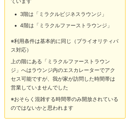
ています
3階は「ミラクルビジネスラウンジ」
4階は「ミラクルファーストラウンジ」
※利用条件は基本的に同じ（プライオリティパ
ス対応）
上の階にある「ミラクルファーストラウン
ジ」へはラウンジ内のエスカレーターでアク
セス可能ですが、我が家が訪問した時間帯は
営業していませんでした
※おそらく混雑する時間帯のみ開放されている
のではないかと思われます