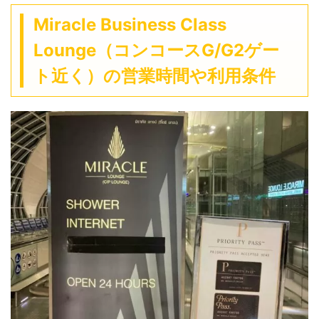
Miracle Business Class
Lounge（コンコースG/G2ゲー
ト近く）の営業時間や利用条件