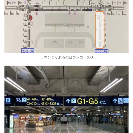
ラウンジがあるのはコンコースG