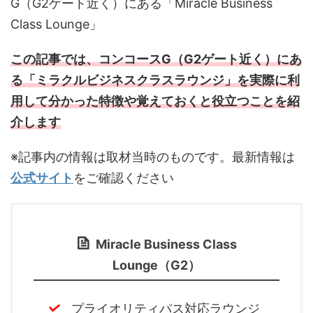
G（G2ゲート近く）にある「Miracle Business
Class Lounge」
この記事では、コンコースG（G2ゲート近く）にあ
る「ミラクルビジネスクラスラウンジ」を実際に利
用して分かった特徴や覚えておくと役立つことを紹
介します
※記事内の情報は取材当時のものです。最新情報は
公式サイト
をご確認ください
Miracle Business Class
Lounge（G2）
プライオリティパス対応ラウンジ