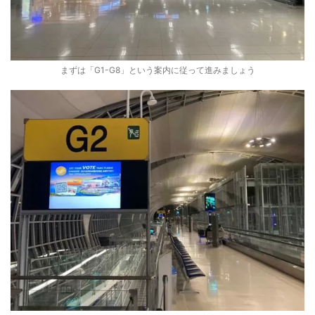
まずは「G1-G8」という案内に従って進みましょう