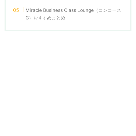
Miracle Business Class Lounge（コンコース
G）おすすめまとめ