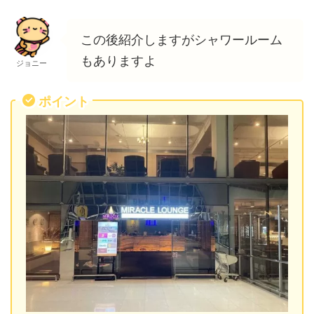
この後紹介しますがシャワールーム
もありますよ
ジョニー
ポイント