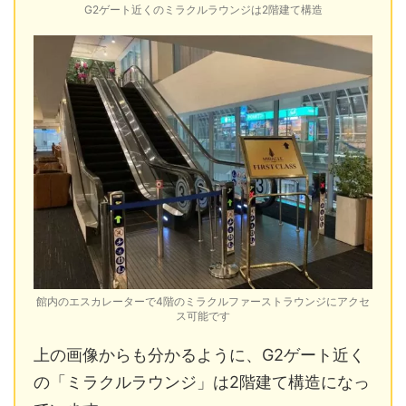
G2ゲート近くのミラクルラウンジは2階建て構造
館内のエスカレーターで4階のミラクルファーストラウンジにアクセ
ス可能です
上の画像からも分かるように、G2ゲート近く
の「ミラクルラウンジ」は2階建て構造になっ