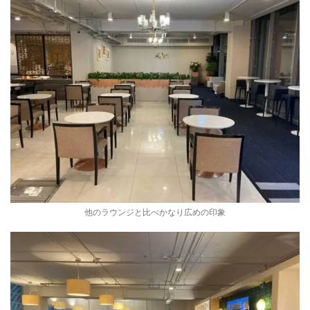
他のラウンジと比べかなり広めの印象