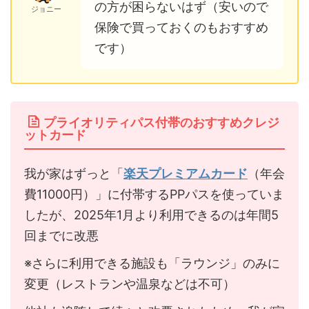
の方が困らないはず（安いので
ジョニー
保険で買っておくのもおすすめ
です）
プライオリティパス付帯のおすすめクレジ
ットカード
我が家はずっと「
楽天プレミアムカード
（年会
費11000円）」に付帯するPPパスを使っていま
したが、2025年1月より利用できるのは年間5
回までに改悪
※さらに利用できる施設も「ラウンジ」のみに
変更（レストランや温泉などは不可）