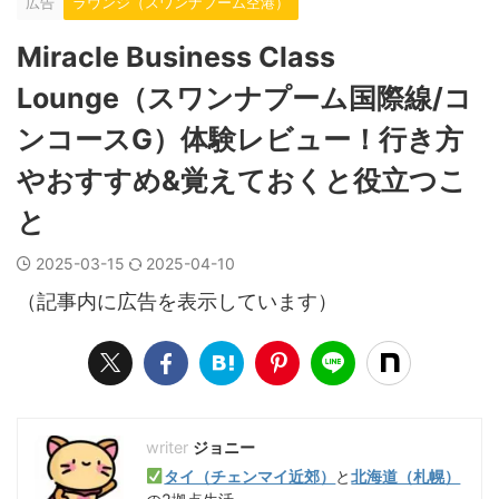
広告
ラウンジ（スワンナプーム空港）
Miracle Business Class
Lounge（スワンナプーム国際線/コ
ンコースG）体験レビュー！行き方
やおすすめ&覚えておくと役立つこ
と
2025-03-15
2025-04-10
（記事内に広告を表示しています）
ジョニー
タイ（チェンマイ近郊）
と
北海道（札幌）