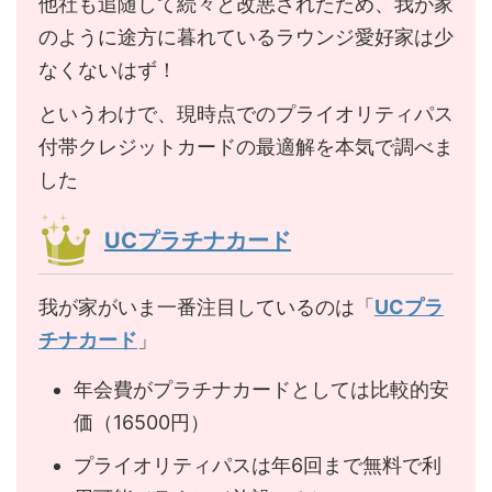
他社も追随して続々と改悪されたため、我が家
のように途方に暮れているラウンジ愛好家は少
なくないはず！
というわけで、現時点でのプライオリティパス
付帯クレジットカードの最適解を本気で調べま
した
UCプラチナカード
我が家がいま一番注目しているのは「
UCプラ
チナカード
」
年会費がプラチナカードとしては比較的安
価（16500円）
プライオリティパスは年6回まで無料で利