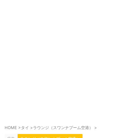
HOME
>
タイ
>
ラウンジ（スワンナプーム空港）
>