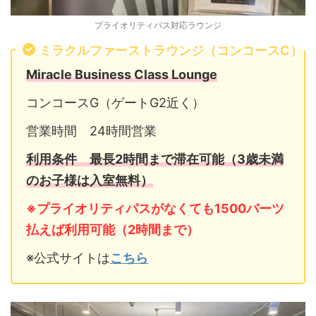
プライオリティパス対応ラウンジ
ミラクルファーストラウンジ（コンコースC）
Miracle Business Class Lounge
コンコースG（ゲートG2近く）
営業時間 24時間営業
利用条件 最長2時間まで滞在可能（3歳未満
のお子様は入室無料）
※プライオリティパスがなくても1500バーツ
払えば利用可能（2時間まで）
※公式サイトは
こちら