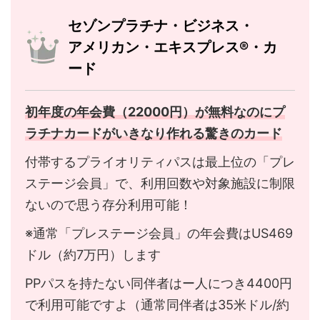
セゾンプラチナ・ビジネス・
アメリカン・エキスプレス®・カ
ード
初年度の年会費（22000円）が無料なのにプ
ラチナカードがいきなり作れる驚きのカード
付帯するプライオリティパスは最上位の「プレ
ステージ会員」で、利用回数や対象施設に制限
ないので思う存分利用可能！
※通常「プレステージ会員」の年会費はUS469
ドル（約7万円）します
PPパスを持たない同伴者はー人につき4400円
で利用可能ですよ（通常同伴者は35米ドル/約