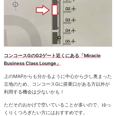
コンコースGのG2ゲート近くにある「Miracle
Business Class Lounge」
上のMAPからも分かるように中心から少し奥まった
立地のため、コンコースGに搭乗口がある方以外が
利用する機会は少ないかも！
ただそのおかげで空いていることが多いので、ゆっ
くりくつろぎたい方にはおすすめです。