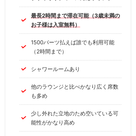
最長2時間まで滞在可能（3歳未満の
お子様は入室無料）
1500バーツ払えば誰でも利用可能
（2時間まで）
シャワールームあり
他のラウンジと比べかなり広く席数
も多め
少し外れた立地のため空いている可
能性がかなり高め