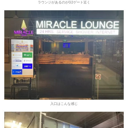
ラウンジがあるのがG2ゲート近く
入口はこんな感じ