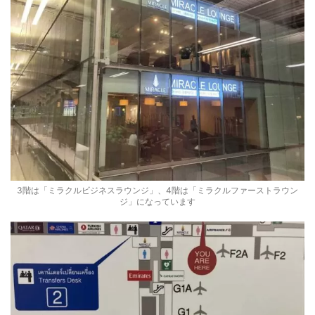
3階は「ミラクルビジネスラウンジ」、4階は「ミラクルファーストラウン
ジ」になっています