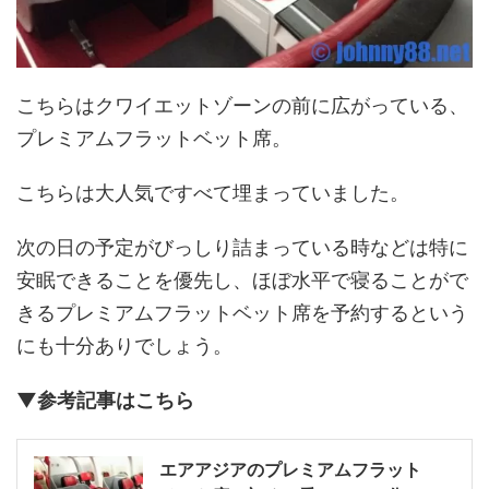
こちらはクワイエットゾーンの前に広がっている、
プレミアムフラットベット席。
こちらは大人気ですべて埋まっていました。
次の日の予定がびっしり詰まっている時などは特に
安眠できることを優先し、ほぼ水平で寝ることがで
きるプレミアムフラットベット席を予約するという
にも十分ありでしょう。
▼参考記事はこちら
エアアジアのプレミアムフラット