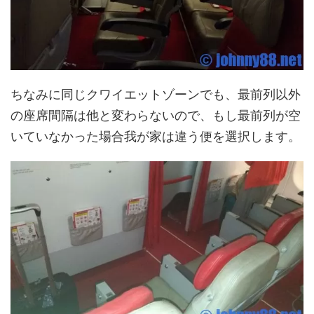
ちなみに同じクワイエットゾーンでも、最前列以外
の座席間隔は他と変わらないので、もし最前列が空
いていなかった場合我が家は違う便を選択します。