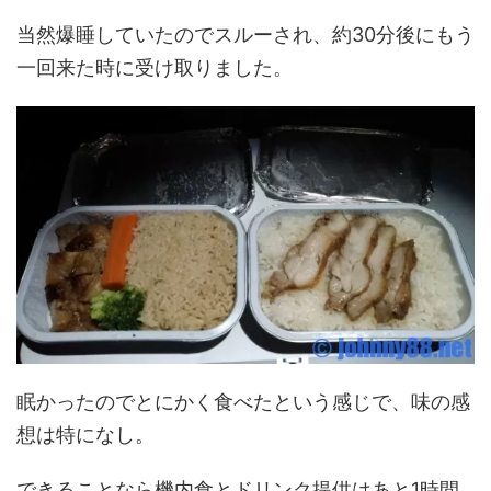
当然爆睡していたのでスルーされ、約30分後にもう
一回来た時に受け取りました。
眠かったのでとにかく食べたという感じで、味の感
想は特になし。
できることなら機内食とドリンク提供はあと1時間