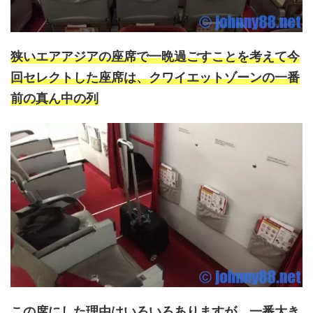
狭いエアアジアの座席で一晩過ごすことを考えて今
回セレクトした座席は、クワイエットゾーンの一番
前の真ん中の列
この席にした理由はいろいろありますが、一番大き