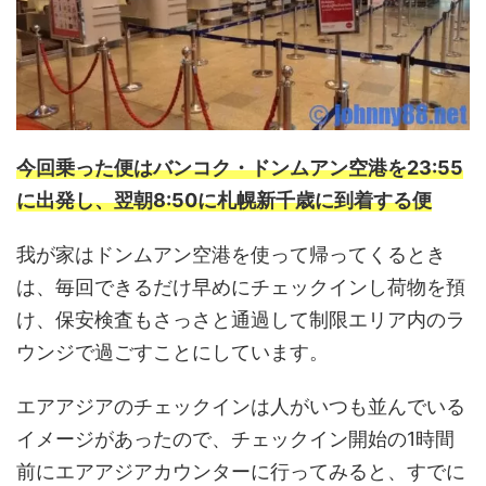
今回乗った便はバンコク・ドンムアン空港を23:55
に出発し、翌朝8:50に札幌新千歳に到着する便
我が家はドンムアン空港を使って帰ってくるとき
は、毎回できるだけ早めにチェックインし荷物を預
け、保安検査もさっさと通過して制限エリア内のラ
ウンジで過ごすことにしています。
エアアジアのチェックインは人がいつも並んでいる
イメージがあったので、チェックイン開始の1時間
前にエアアジアカウンターに行ってみると、すでに