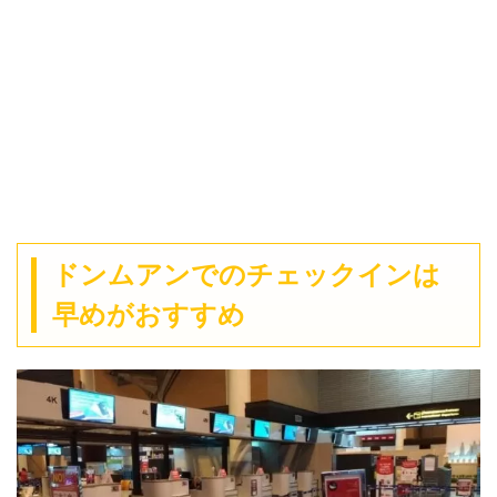
ドンムアンでのチェックインは
早めがおすすめ