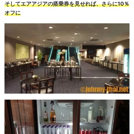
そしてエアアジアの搭乗券を見せれば、さらに10％
オフに