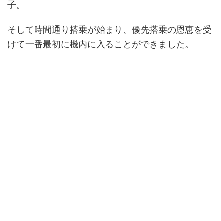
子。
そして時間通り搭乗が始まり、優先搭乗の恩恵を受
けて一番最初に機内に入ることができました。