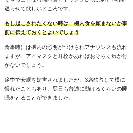
遅らせて欲しいところです。
もし起こされたくない時は、機内食を頼まないか事
前に伝えておくとよいでしょう
食事時には機内の照明がつけられアナウンスも流れ
ますが、アイマスクと耳栓があればおそらく気が付
かないでしょう。
途中で安眠を妨害されましたが、3席独占して横に
慣れたこともあり、翌日も普通に動けるくらいの睡
眠をとることができました。