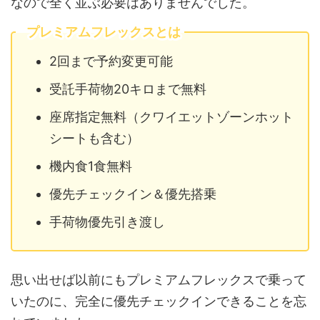
なので全く並ぶ必要はありませんでした。
プレミアムフレックスとは
2回まで予約変更可能
受託手荷物20キロまで無料
座席指定無料（クワイエットゾーンホット
シートも含む）
機内食1食無料
優先チェックイン＆優先搭乗
手荷物優先引き渡し
思い出せば以前にもプレミアムフレックスで乗って
いたのに、完全に優先チェックインできることを忘