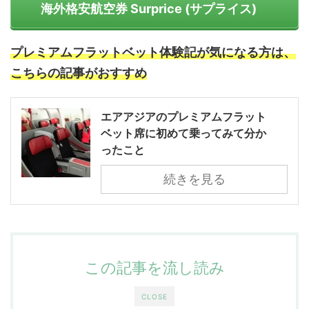
海外格安航空券 Surprice (サプライス)
プレミアムフラットベット体験記が気になる方は、
こちらの記事がおすすめ
エアアジアのプレミアムフラット
ベット席に初めて乗ってみて分か
ったこと
続きを見る
この記事を流し読み
CLOSE