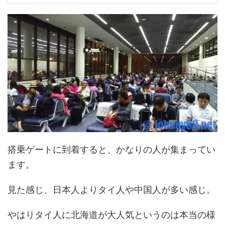
搭乗ゲートに到着すると、かなりの人が集まってい
ます。
見た感じ、日本人よりタイ人や中国人が多い感じ。
やはりタイ人に北海道が大人気というのは本当の様