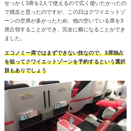
せっかく3席を2人で使えるので広く使いたかったの
で残念と思ったのですが、この日はクワイエットゾ
ーンの空席が多かったため、他の空いている席を3
席占領することができ、完全に横になることができ
ました。
エコノミー席ではまずできない技なので、3席独占
を狙ってクワイエットゾーンを予約するという選択
肢もありでしょう