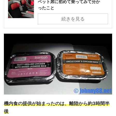
ベット席に初めて乗ってみて分か
ったこと
続きを見る
機内食の提供が始まったのは、離陸から約3時間半
後