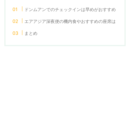
ドンムアンでのチェックインは早めがおすすめ
エアアジア深夜便の機内食やおすすめの座席は
まとめ