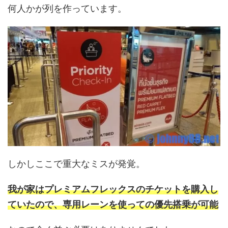
何人かが列を作っています。
しかしここで重大なミスが発覚。
我が家はプレミアムフレックスのチケットを購入し
ていたので、専用レーンを使っての優先搭乗が可能