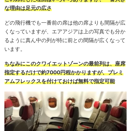
な理由は足元の広さ
どの飛行機でも一番前の席は他の席よりも間隔が広
くなっていますが、エアアジアは上の写真でも分か
るように真ん中の列が特に前との間隔が広くなって
います。
ちなみにこのクワイエットゾーンの最前列は、座席
指定するだけで約7000円程かかりますが、プレミ
アムフレックスを付けておけば無料で指定可能