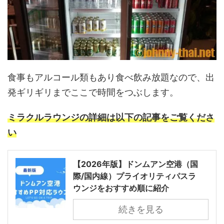
食事もアルコール類もあり食べ飲み放題なので、出
発ギリギリまでここで時間をつぶします。
ミラクルラウンジの詳細は以下の記事をご覧くださ
い
【2026年版】ドンムアン空港（国
際/国内線）プライオリティパスラ
ウンジをおすすめ順に紹介
続きを見る