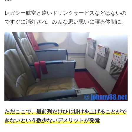
レガシー航空と違いドリンクサービスなどはないの
ですぐに消灯され、みんな思い思いに寝る体制に。
ただここで、最前列だけひじ掛けを上げることがで
きないという数少ないデメリットが発覚