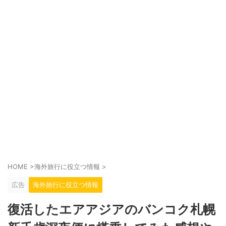
HOME
>
海外旅行に役立つ情報
>
広告
海外旅行に役立つ情報
復活したエアアジアのバンコク札幌