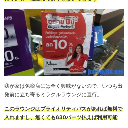
我が家は免税店には全く興味がないので、いつも出
発前に立ち寄るミラクルラウンジに直行。
このラウンジはプライオリティパスがあれば無料で
入れますし、無くても630バーツ払えば利用可能