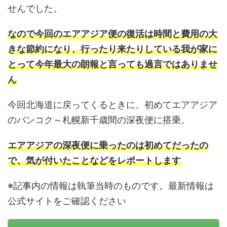
せんでした。
なので今回のエアアジア便の復活は時間と費用の大
きな節約になり、行ったり来たりしている我が家に
とって今年最大の朗報と言っても過言ではありませ
ん
今回北海道に戻ってくるときに、初めてエアアジア
のバンコク～札幌新千歳間の深夜便に搭乗。
エアアジアの深夜便に乗ったのは初めてだったの
で、気が付いたことなどをレポートします
※記事内の情報は執筆当時のものです。最新情報は
公式サイトをご確認ください