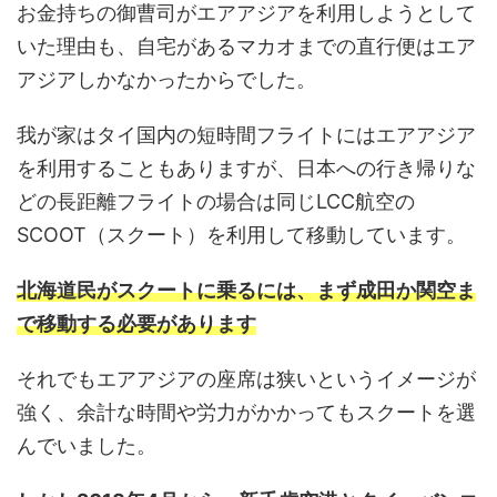
お金持ちの御曹司がエアアジアを利用しようとして
いた理由も、自宅があるマカオまでの直行便はエア
アジアしかなかったからでした。
我が家はタイ国内の短時間フライトにはエアアジア
を利用することもありますが、日本への行き帰りな
どの長距離フライトの場合は同じLCC航空の
SCOOT（スクート）を利用して移動しています。
北海道民がスクートに乗るには、まず成田か関空ま
で移動する必要があります
それでもエアアジアの座席は狭いというイメージが
強く、余計な時間や労力がかかってもスクートを選
んでいました。