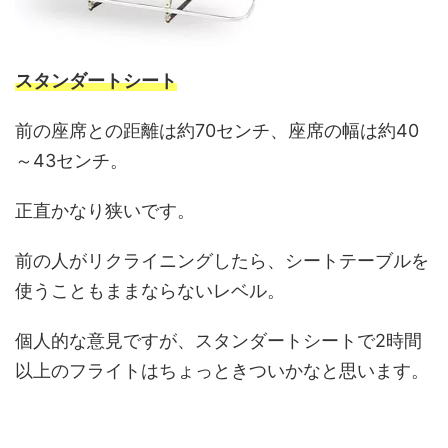
スタンダートシート
前の座席との距離は約70センチ、座席の幅は約40
～43センチ。
正直かなり狭いです。
前の人がリクライニングしたら、シートテーブルを
使うこともままならないレベル。
個人的な意見ですが、スタンダートシートで2時間
以上のフライトはちょっときついかなと思います。