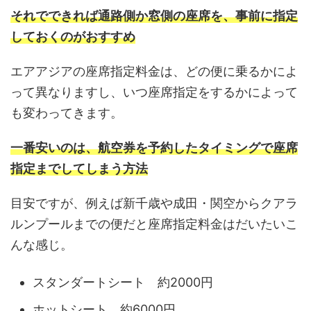
それでできれば通路側か窓側の座席を、事前に指定
しておくのがおすすめ
エアアジアの座席指定料金は、どの便に乗るかによ
って異なりますし、いつ座席指定をするかによって
も変わってきます。
一番安いのは、航空券を予約したタイミングで座席
指定までしてしまう方法
目安ですが、例えば新千歳や成田・関空からクアラ
ルンプールまでの便だと座席指定料金はだいたいこ
んな感じ。
スタンダートシート 約2000円
ホットシート 約6000円