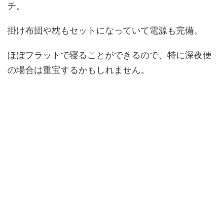
チ。
掛け布団や枕もセットになっていて電源も完備。
ほぼフラットで寝ることができるので、特に深夜便
の場合は重宝するかもしれません。