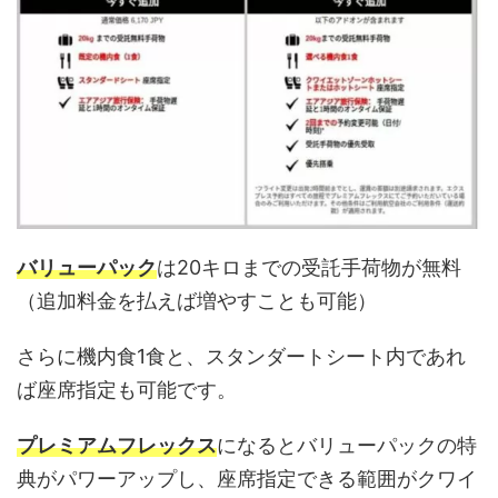
バリューパック
は20キロまでの受託手荷物が無料
（追加料金を払えば増やすことも可能）
さらに機内食1食と、スタンダートシート内であれ
ば座席指定も可能です。
プレミアムフレックス
になるとバリューパックの特
典がパワーアップし、座席指定できる範囲がクワイ