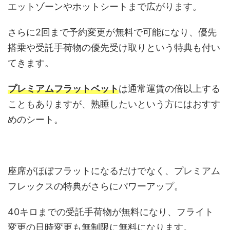
エットゾーンやホットシートまで広がります。
さらに2回まで予約変更が無料で可能になり、優先
搭乗や受託手荷物の優先受け取りという特典も付い
てきます。
プレミアムフラットベット
は通常運賃の倍以上する
こともありますが、熟睡したいという方にはおすす
めのシート。
座席がほぼフラットになるだけでなく、プレミアム
フレックスの特典がさらにパワーアップ。
40キロまでの受託手荷物が無料になり、フライト
変更の日時変更も無制限に無料になります。