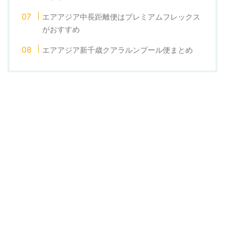
エアアジア中長距離便はプレミアムフレックス
がおすすめ
エアアジア新千歳クアラルンプール便まとめ