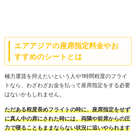
エアアジアの座席指定料金やお
すすめのシートとは
極力運賃を抑えたいという人や1時間程度のフライ
トなら、わざわざお金を払って座席指定をする必要
はないかもしれません。
ただある程度長めフライトの時に、座席指定をせず
に真ん中の席にされた時には、両隣や前席からの圧
力で寝ることもままならない状況に追いやられます