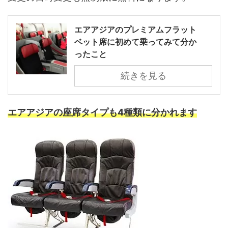
エアアジアのプレミアムフラット
ベット席に初めて乗ってみて分か
ったこと
続きを見る
エアアジアの座席タイプも4種類に分かれます