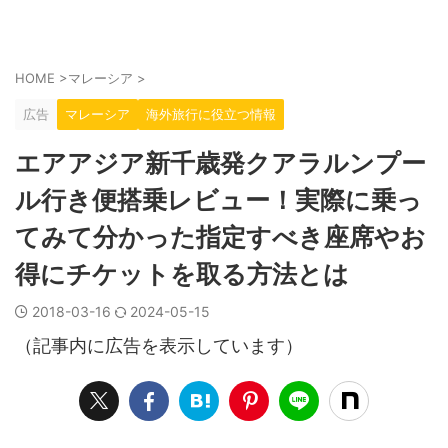
HOME
>
マレーシア
>
広告
マレーシア
海外旅行に役立つ情報
エアアジア新千歳発クアラルンプー
ル行き便搭乗レビュー！実際に乗っ
てみて分かった指定すべき座席やお
得にチケットを取る方法とは
2018-03-16
2024-05-15
（記事内に広告を表示しています）