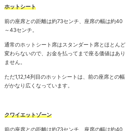
ホットシート
前の座席との距離は約73センチ、座席の幅は約40
～43センチ。
通常のホットシート席はスタンダート席とほとんど
変わらないので、お金を払ってまで座る価値はあり
ません。
ただ1,12,14列目のホットシートは、前の座席との幅
がかなり広くなっています。
クワイエットゾーン
前の座席との距離は約73センチ、座席の幅は約40