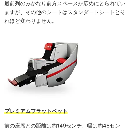
最前列のみかなり前方スペースが広めにとられてい
ますが、その他のシートはスタンダートシートとそ
れほど変わりません。
プレミアムフラットベット
前の座席との距離は約149センチ、幅は約48セン