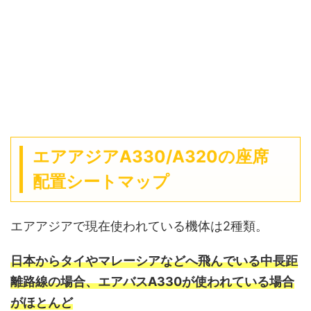
エアアジアA330/A320の座席
配置シートマップ
エアアジアで現在使われている機体は2種類。
日本からタイやマレーシアなどへ飛んでいる中長距
離路線の場合、エアバスA330が使われている場合
がほとんど