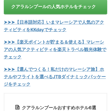
クアラルンプールの人気ホテルをチェック
➤➤➤【日本語対応】いまマレーシアで人気のアク
ティビティをKKdayでチェック
➤➤➤【楽天ポイントが貯まる＆使える】マレーシ
アの人気アクティビティを楽天トラベル観光体験で
チェック
➤➤➤【選んでつくる！私だけのマレーシア旅】ホ
テルやフライトを選べるJTBダイナミックパッケー
ジをチェック
クアラルンプールおすすめホテル6選