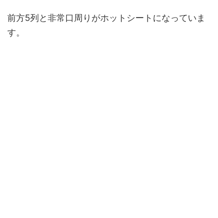
前方5列と非常口周りがホットシートになっていま
す。