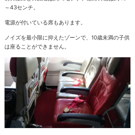
～43センチ。
電源が付いている席もあります。
ノイズを最小限に抑えたゾーンで、10歳未満の子供
は座ることができません。