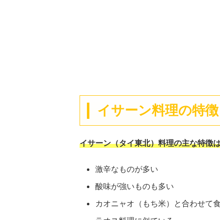
イサーン料理の特徴
イサーン（タイ東北）料理の主な特徴は
激辛なものが多い
酸味が強いものも多い
カオニャオ（もち米）と合わせて