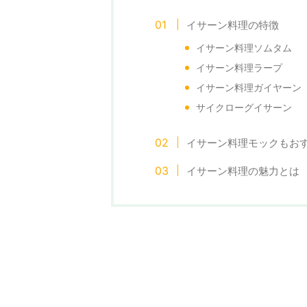
イサーン料理の特徴
イサーン料理ソムタム
イサーン料理ラープ
イサーン料理ガイヤーン
サイクローグイサーン
イサーン料理モックもお
イサーン料理の魅力とは