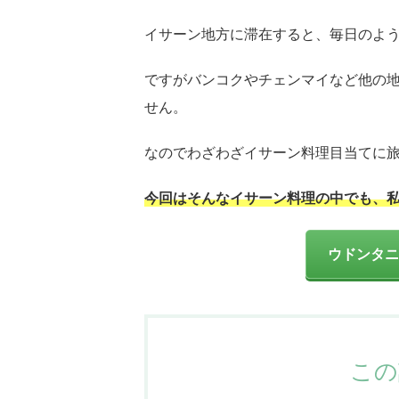
イサーン地方に滞在すると、毎日のよ
ですがバンコクやチェンマイなど他の
せん。
なのでわざわざイサーン料理目当てに
今回はそんなイサーン料理の中でも、
ウドンタニ
この