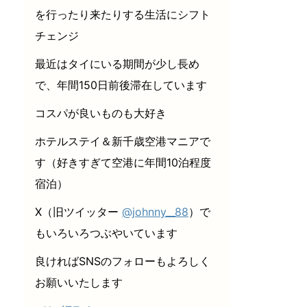
を行ったり来たりする生活にシフト
チェンジ
最近はタイにいる期間が少し長め
で、年間150日前後滞在しています
コスパが良いものも大好き
ホテルステイ＆新千歳空港マニアで
す（好きすぎて空港に年間10泊程度
宿泊）
X（旧ツイッター
@johnny__88
）で
もいろいろつぶやいています
良ければSNSのフォローもよろしく
お願いいたします