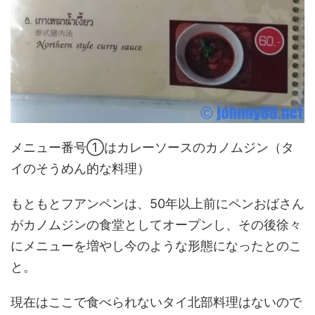
メニュー番号①はカレーソースのカノムジン（タ
イのそうめん的な料理）
もともとフアンペンは、50年以上前にペンおばさん
がカノムジンの食堂としてオープンし、その後徐々
にメニューを増やし今のような形態になったとのこ
と。
現在はここで食べられないタイ北部料理はないので