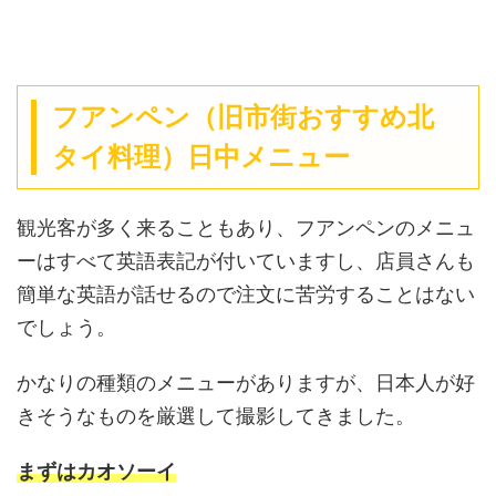
フアンペン（旧市街おすすめ北
タイ料理）日中メニュー
観光客が多く来ることもあり、フアンペンのメニュ
ーはすべて英語表記が付いていますし、店員さんも
簡単な英語が話せるので注文に苦労することはない
でしょう。
かなりの種類のメニューがありますが、日本人が好
きそうなものを厳選して撮影してきました。
まずはカオソーイ