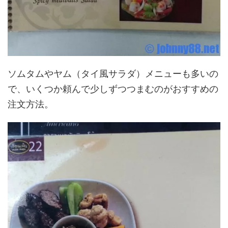
ソムタムやヤム（タイ風サラダ）メニューも多いの
で、いくつか頼んで少しずつつまむのがおすすめの
注文方法。