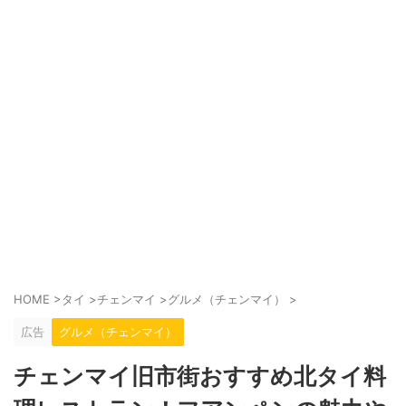
HOME
>
タイ
>
チェンマイ
>
グルメ（チェンマイ）
>
広告
グルメ（チェンマイ）
チェンマイ旧市街おすすめ北タイ料