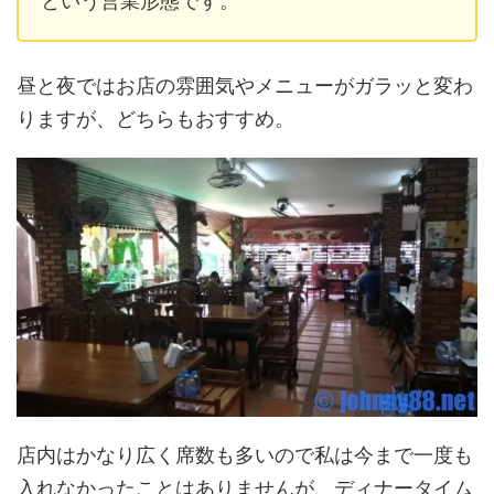
という営業形態です。
昼と夜ではお店の雰囲気やメニューがガラッと変わ
りますが、どちらもおすすめ。
店内はかなり広く席数も多いので私は今まで一度も
入れなかったことはありませんが、ディナータイム