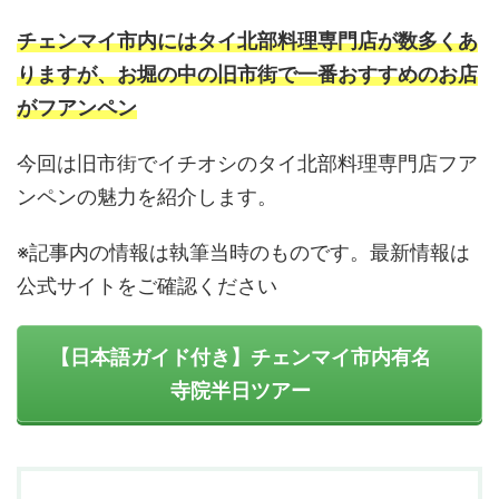
チェンマイ市内にはタイ北部料理専門店が数多くあ
りますが、お堀の中の旧市街で一番おすすめのお店
がフアンペン
今回は旧市街でイチオシのタイ北部料理専門店フア
ンペンの魅力を紹介します。
※記事内の情報は執筆当時のものです。最新情報は
公式サイトをご確認ください
【日本語ガイド付き】チェンマイ市内有名
寺院半日ツアー