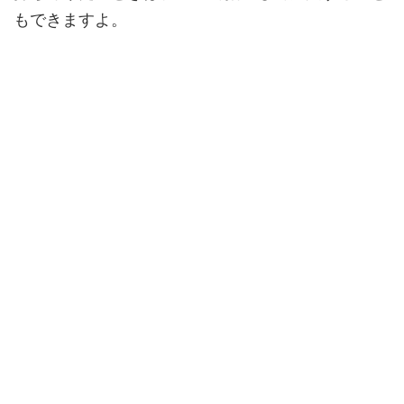
もできますよ。