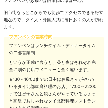
フアンペンがあるのは旧市街のほぼ中心。
旧市街ならどこからでも徒歩でアクセスできる好立
地なので、タイ人・外国人共に毎日多くの人が訪れ
ます。
フアンペンの営業時間
フアンペンはランチタイム・ディナータイム
の二部営業制
というか正確に言うと、昼と夜はそれぞれ完
全に別のお店でメニューも全く違います。
８:30～16:00までの日中はお母さんがやって
いるタイ北部家庭料理のお店、17:00～22:00
までは息子さんと娘さんがやっているちょっ
と高級でおしゃれなタイ北部料理レストラン