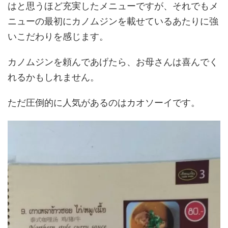
はと思うほど充実したメニューですが、それでもメ
ニューの最初にカノムジンを載せているあたりに強
いこだわりを感じます。
カノムジンを頼んであげたら、お母さんは喜んでく
れるかもしれません。
ただ圧倒的に人気があるのはカオソーイです。