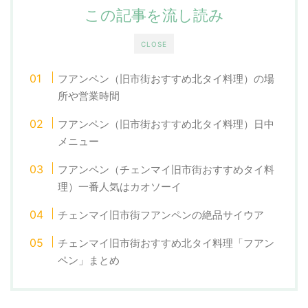
この記事を流し読み
CLOSE
フアンペン（旧市街おすすめ北タイ料理）の場
所や営業時間
フアンペン（旧市街おすすめ北タイ料理）日中
メニュー
フアンペン（チェンマイ旧市街おすすめタイ料
理）一番人気はカオソーイ
チェンマイ旧市街フアンペンの絶品サイウア
チェンマイ旧市街おすすめ北タイ料理「フアン
ペン」まとめ