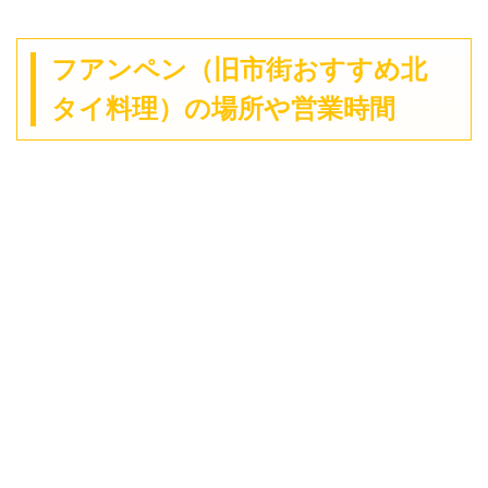
フアンペン（旧市街おすすめ北
タイ料理）の場所や営業時間