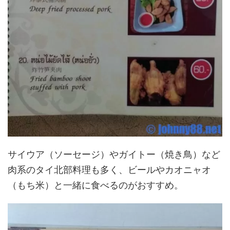
サイウア（ソーセージ）やガイトー（焼き鳥）など
肉系のタイ北部料理も多く、ビールやカオニャオ
（もち米）と一緒に食べるのがおすすめ。