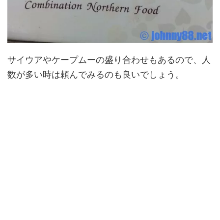
サイウアやケープムーの盛り合わせもあるので、人
数が多い時は頼んでみるのも良いでしょう。