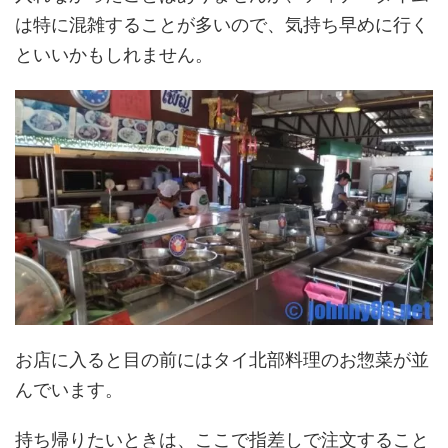
は特に混雑することが多いので、気持ち早めに行く
といいかもしれません。
お店に入ると目の前にはタイ北部料理のお惣菜が並
んでいます。
持ち帰りたいときは、ここで指差しで注文すること