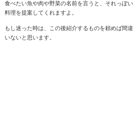
食べたい魚や肉や野菜の名前を言うと、それっぽい
料理を提案してくれますよ。
もし迷った時は、この後紹介するものを頼めば間違
いないと思います。