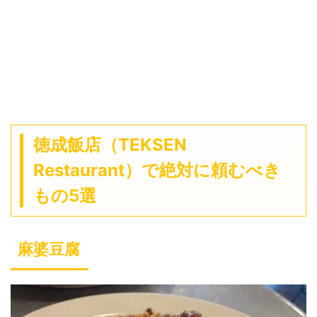
徳成飯店（TEKSEN
Restaurant）で絶対に頼むべき
もの5選
麻婆豆腐