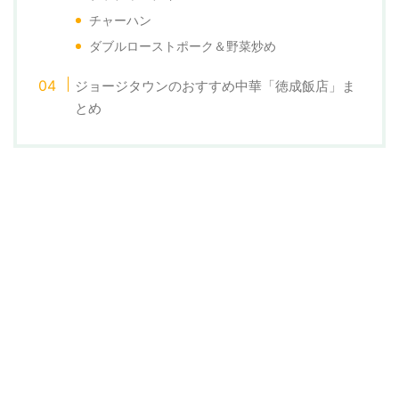
チャーハン
ダブルローストポーク＆野菜炒め
ジョージタウンのおすすめ中華「徳成飯店」ま
とめ