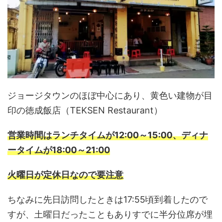
ジョージタウンのほぼ中心にあり、黄色い建物が目
印の徳成飯店（TEKSEN Restaurant）
営業時間はランチタイムが12:00～15:00、ディナ
ータイムが18:00～21:00
火曜日が定休日なので要注意
ちなみに先日訪問したときは17:55頃到着したので
すが、土曜日だったこともありすでに半分位席が埋