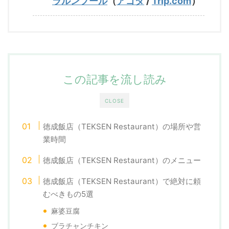
ラルンプール
（
アゴダ
/
Trip.com
）
この記事を流し読み
CLOSE
徳成飯店（TEKSEN Restaurant）の場所や営
業時間
徳成飯店（TEKSEN Restaurant）のメニュー
徳成飯店（TEKSEN Restaurant）で絶対に頼
むべきもの5選
麻婆豆腐
ブラチャンチキン