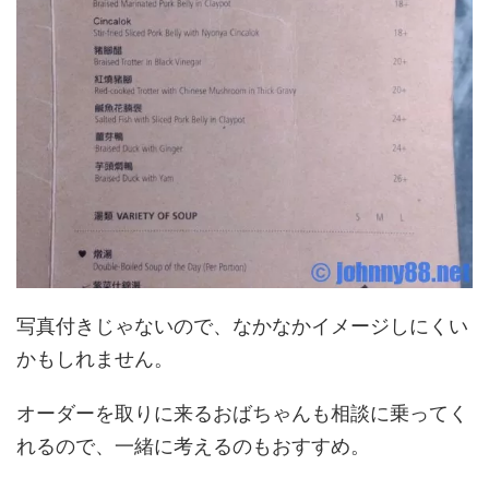
写真付きじゃないので、なかなかイメージしにくい
かもしれません。
オーダーを取りに来るおばちゃんも相談に乗ってく
れるので、一緒に考えるのもおすすめ。