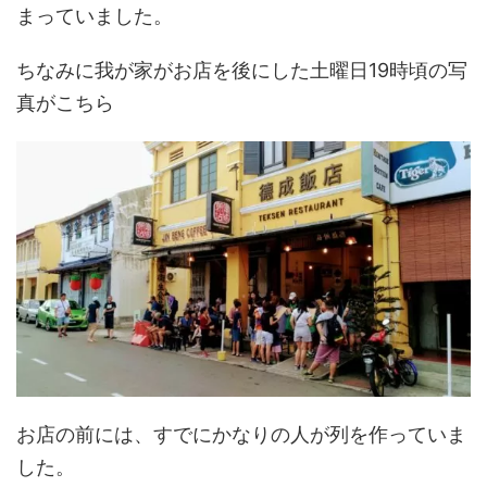
まっていました。
ちなみに我が家がお店を後にした土曜日19時頃の写
真がこちら
お店の前には、すでにかなりの人が列を作っていま
した。