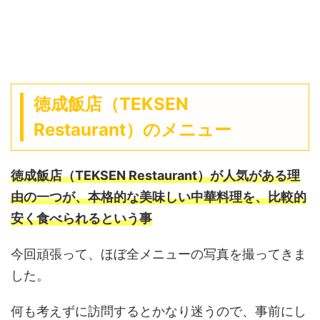
徳成飯店（TEKSEN
Restaurant）のメニュー
徳成飯店（TEKSEN Restaurant）が人気がある理
由の一つが、本格的な美味しい中華料理を、比較的
安く食べられるという事
今回頑張って、ほぼ全メニューの写真を撮ってきま
した。
何も考えずに訪問するとかなり迷うので、事前にし