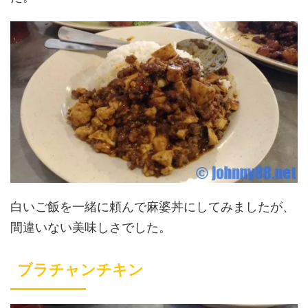
白いご飯を一緒に頼んで麻婆丼にしてみましたが、
間違いない美味しさでした。
ブラチャンチキン