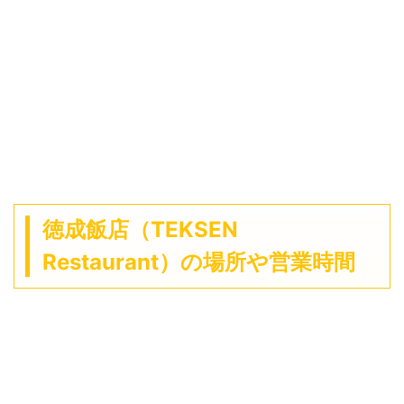
徳成飯店（TEKSEN
Restaurant）の場所や営業時間