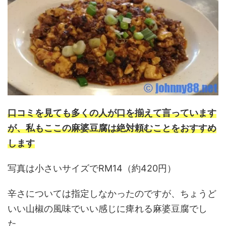
口コミを見ても多くの人が口を揃えて言っています
が、私もここの麻婆豆腐は絶対頼むことをおすすめ
します
写真は小さいサイズでRM14（約420円）
辛さについては指定しなかったのですが、ちょうど
いい山椒の風味でいい感じに痺れる麻婆豆腐でし
た。