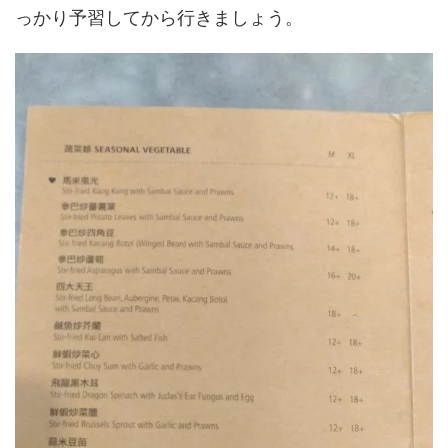
っかり予習してから行きましょう。