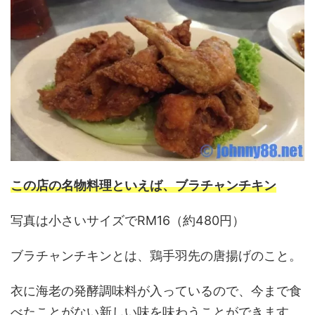
この店の名物料理といえば、ブラチャンチキン
写真は小さいサイズでRM16（約480円）
ブラチャンチキンとは、鶏手羽先の唐揚げのこと。
衣に海老の発酵調味料が入っているので、今まで食
べたことがない新しい味を味わうことができます。