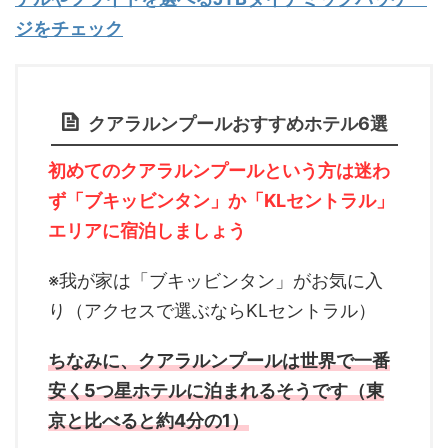
ジをチェック
クアラルンプールおすすめホテル6選
初めてのクアラルンプールという方は迷わ
ず「ブキッビンタン」か「KLセントラル」
エリアに宿泊しましょう
※我が家は「ブキッビンタン」がお気に入
り（アクセスで選ぶならKLセントラル）
ちなみに、クアラルンプールは世界で一番
安く5つ星ホテルに泊まれるそうです（東
京と比べると約4分の1）