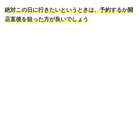
絶対この日に行きたいというときは、予約するか開
店直後を狙った方が良いでしょう