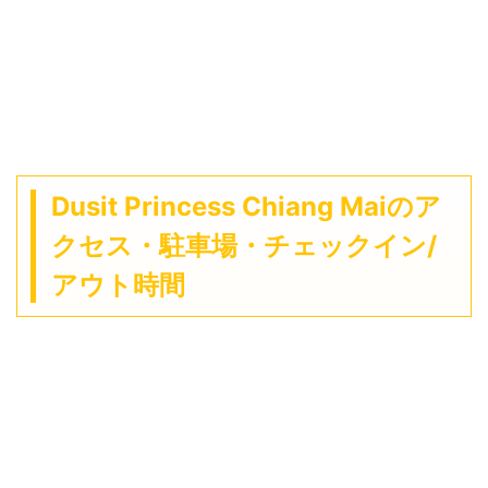
Dusit Princess Chiang Maiのア
クセス・駐車場・チェックイン/
アウト時間