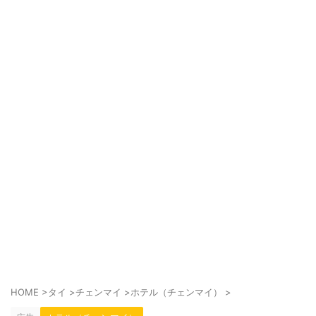
HOME
>
タイ
>
チェンマイ
>
ホテル（チェンマイ）
>