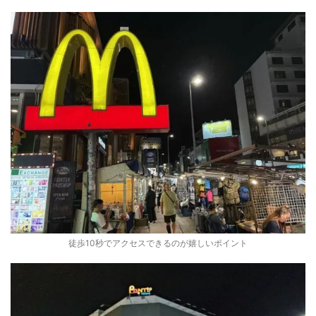
徒歩10秒でアクセスできるのが嬉しいポイント