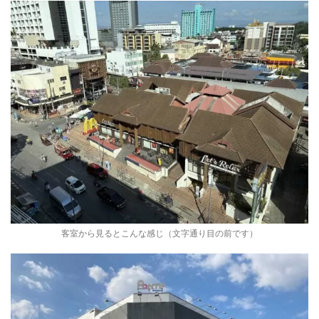
客室から見るとこんな感じ（文字通り目の前です）