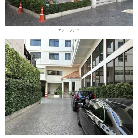
エントランス