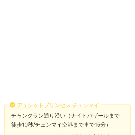
デュシットプリンセス チェンマイ
チャンクラン通り沿い（ナイトバザールまで
徒歩10秒/チェンマイ空港まで車で15分）