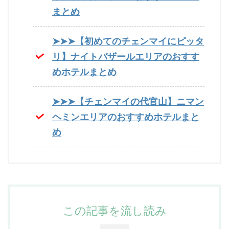
まとめ
➤➤➤【初めてのチェンマイにピッタ
リ】ナイトバザールエリアのおすす
めホテルまとめ
➤➤➤【チェンマイの代官山】ニマン
ヘミンエリアのおすすめホテルまと
め
この記事を流し読み