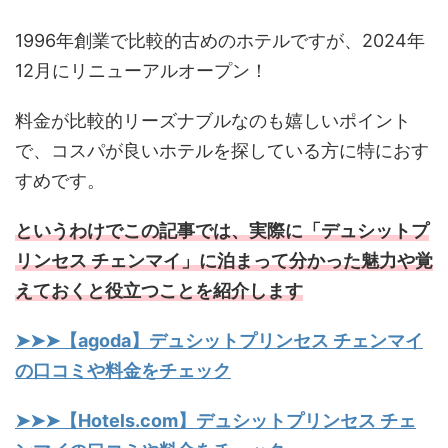
1996年創業で比較的古めのホテルですが、2024年
12月にリニューアルオープン！
料金が比較的リーズナブルなのも嬉しいポイント
で、コスパが良いホテルを探している方に特におす
すめです。
というわけでこの記事では、実際に「デュシットプ
リンセス チェンマイ」に泊まって分かった魅力や覚
えておくと役立つことを紹介します
➤➤➤【agoda】デュシットプリンセス チェンマイ
の口コミや料金をチェック
➤➤➤【Hotels.com】デュシットプリンセス チェ