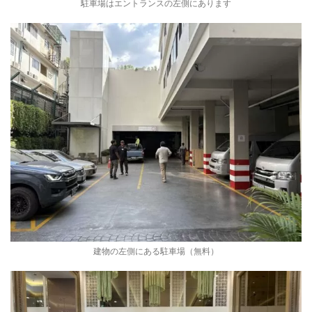
駐車場はエントランスの左側にあります
建物の左側にある駐車場（無料）