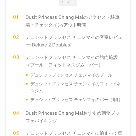
CLOSE
Dusit Princess Chiang Maiのアクセス・駐車
場・チェックイン/アウト時間
デュシットプリンセス チェンマイの客室レビュ
ー(Deluxe 2 Doubles)
デュシットプリンセス チェンマイの館内施設
（プール・フィットネスジム・バー）
デュシットプリンセス チェンマイのプール
デュシットプリンセス チェンマイのフィットネ
スジム
デュシットプリンセス チェンマイのバー（1階）
Dusit Princess Chiang Maiおすすめ朝食ブッ
フェバイキング
デュシットプリンセス チェンマイに泊まって気