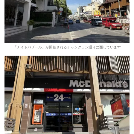
「ナイトバザール」が開催されるチャンクラン通りに面しています