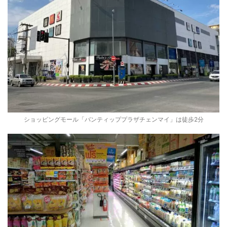
ショッピングモール「バンティッププラザチェンマイ」は徒歩2分