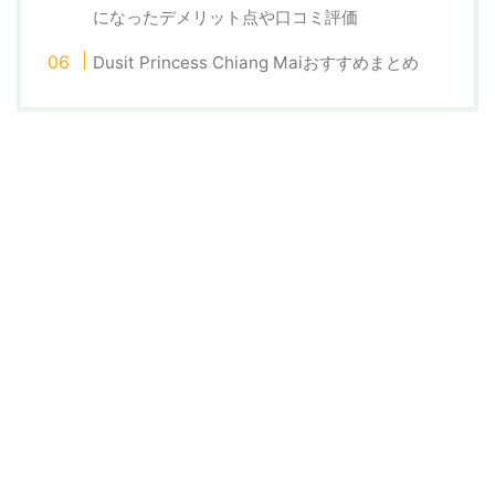
になったデメリット点や口コミ評価
Dusit Princess Chiang Maiおすすめまとめ