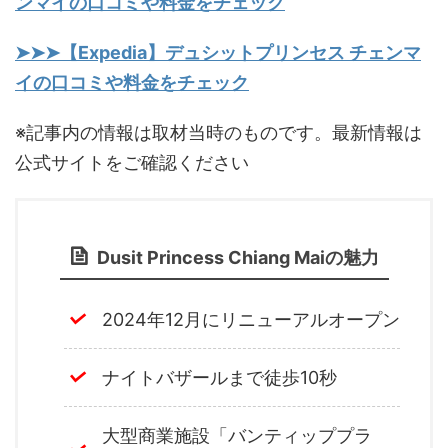
ンマイの口コミや料金をチェック
➤➤➤【Expedia】デュシットプリンセス チェンマ
イの口コミや料金をチェック
※記事内の情報は取材当時のものです。最新情報は
公式サイトをご確認ください
Dusit Princess Chiang Maiの魅力
2024年12月にリニューアルオープン
ナイトバザールまで徒歩10秒
大型商業施設「バンティッププラ