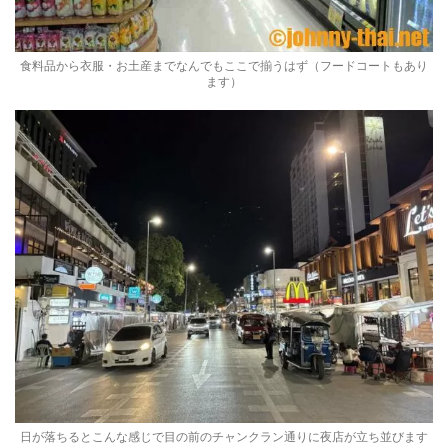
食料品から衣服・お土産までなんでもここで揃うはず（フードコートもあり
ます）
日が落ちるとこんな感じで目の前のチャンクラン通りに夜店が立ち並びます